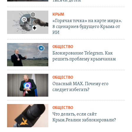
тысячи детей
КРЫМ
«Горячая точка» на карте мира».
8 сценариев будущего Крыма от
ИИ
ОБЩЕСТВО
Блокирование Telegram. Как
решить проблему крымчанам
ОБЩЕСТВО
Опасный MAX. Почему его
следует избегать?
ОБЩЕСТВО
Что делать, если сайт
Крым.Реалии заблокировали?