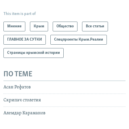
This item is part of
Мнение
Крым
Общество
Все статьи
ГЛАВНОЕ ЗА СУТКИ
Спецпроекты Крым.Реалии
Страницы крымской истории
ПО ТЕМЕ
Асан Рефатов
Скрипач столетия
Алемдар Караманов