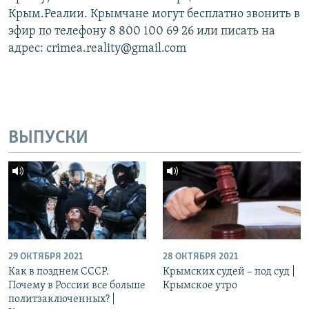
Крым.Реалии. Крымчане могут бесплатно звонить в
эфир по телефону 8 800 100 69 26 или писать на
адрес: crimea.reality@gmail.com
ВЫПУСКИ
29 ОКТЯБРЯ 2021
28 ОКТЯБРЯ 2021
Как в позднем СССР.
Крымских судей – под суд |
Почему в России все больше
Крымское утро
политзаключенных? |