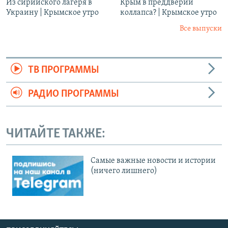
Из сирийского лагеря в
Крым в преддверии
Украину | Крымское утро
коллапса? | Крымское утро
Все выпуски
ТВ ПРОГРАММЫ
РАДИО ПРОГРАММЫ
ЧИТАЙТЕ ТАКЖЕ:
Cамые важные новости и истории
(ничего лишнего)