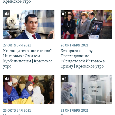
Крымское утро
27 ОКТЯБРЯ 2021
26 ОКТЯБРЯ 2021
Кто защитит защитников?
Без права на веру.
Интервью с Эмилем
Преследование
Курбединовым | Крымское
«Свидетелей Иеговы» в
утро
Крыму | Крымское утро
25 ОКТЯБРЯ 2021
22 ОКТЯБРЯ 2021