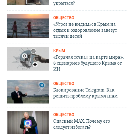
укрыться?
ОБЩЕСТВО
«Угроз не видим»: в Крым на
отдых и оздоровление завезут
тысячи детей
КРЫМ
«Горячая точка» на карте мира».
8 сценариев будущего Крыма от
ИИ
ОБЩЕСТВО
Блокирование Telegram. Как
решить проблему крымчанам
ОБЩЕСТВО
Опасный MAX. Почему его
следует избегать?