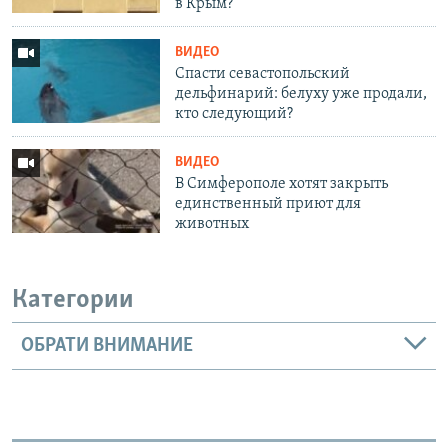
в Крым?
ВИДЕО
Спасти севастопольский
дельфинарий: белуху уже продали,
кто следующий?
ВИДЕО
В Симферополе хотят закрыть
единственный приют для
животных
Категории
ОБРАТИ ВНИМАНИЕ