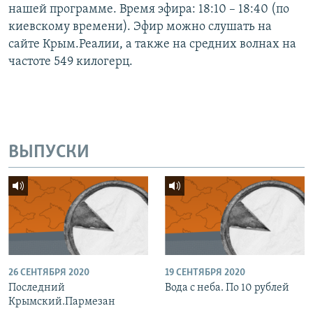
нашей программе. Время эфира: 18:10 – 18:40 (по
киевскому времени). Эфир можно слушать на
сайте Крым.Реалии, а также на средних волнах на
частоте 549 килогерц.
ВЫПУСКИ
26 СЕНТЯБРЯ 2020
19 СЕНТЯБРЯ 2020
Последний
Вода с неба. По 10 рублей
Крымский.Пармезан