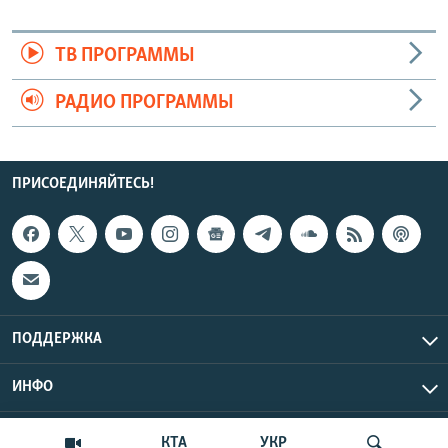
ТВ ПРОГРАММЫ
РАДИО ПРОГРАММЫ
ПРИСОЕДИНЯЙТЕСЬ!
ПОДДЕРЖКА
ИНФО
UTC+3
Copyright Крым.Реалии, 2026 | Все права защищены.
КТА
УКР