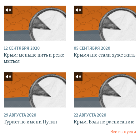
12 СЕНТЯБРЯ 2020
05 СЕНТЯБРЯ 2020
Крым: меньше пить и реже
Крымчане стали хуже жить
мыться
29 АВГУСТА 2020
22 АВГУСТА 2020
Турист по имени Путин
Крым. Вода по расписанию
Все выпуски