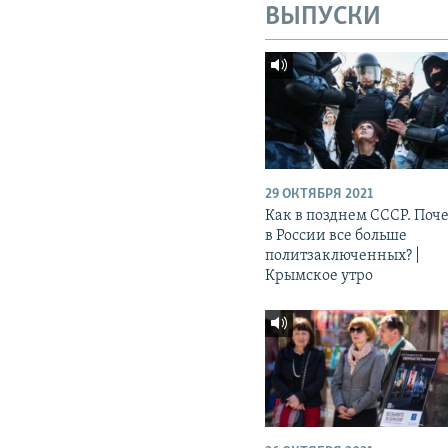
ВЫПУСКИ
29 ОКТЯБРЯ 2021
Как в позднем СССР. Поч
в России все больше
политзаключенных? |
Крымское утро