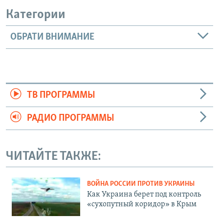
Категории
ОБРАТИ ВНИМАНИЕ
ТВ ПРОГРАММЫ
РАДИО ПРОГРАММЫ
ЧИТАЙТЕ ТАКЖЕ:
ВОЙНА РОССИИ ПРОТИВ УКРАИНЫ
Как Украина берет под контроль
«сухопутный коридор» в Крым