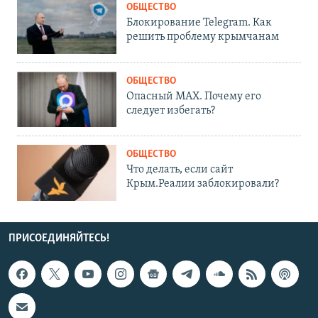
ОБЩЕСТВО
Блокирование Telegram. Как
решить проблему крымчанам
ОБЩЕСТВО
Опасный MAX. Почему его
следует избегать?
ОБЩЕСТВО
Что делать, если сайт
Крым.Реалии заблокировали?
ПРИСОЕДИНЯЙТЕСЬ!