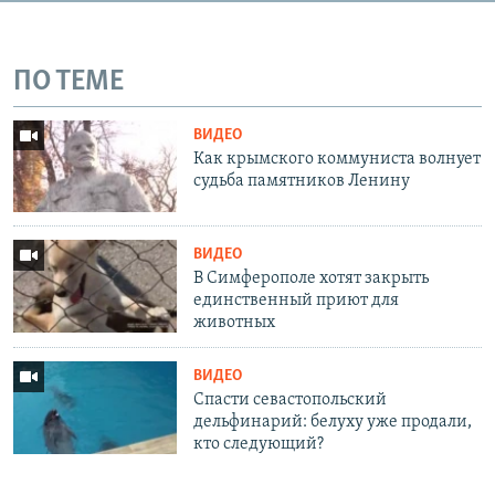
ПО ТЕМЕ
ВИДЕО
Как крымского коммуниста волнует
судьба памятников Ленину
ВИДЕО
В Симферополе хотят закрыть
единственный приют для
животных
ВИДЕО
Спасти севастопольский
дельфинарий: белуху уже продали,
кто следующий?