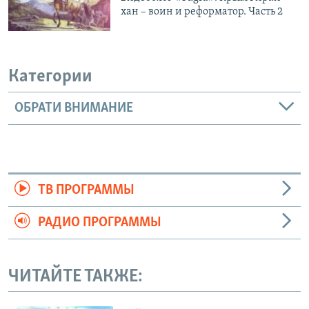
хан – воин и реформатор. Часть 2
Категории
ОБРАТИ ВНИМАНИЕ
ТВ ПРОГРАММЫ
РАДИО ПРОГРАММЫ
ЧИТАЙТЕ ТАКЖЕ: