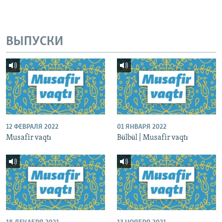
ВЫПУСКИ
12 ФЕВРАЛЯ 2022
01 ЯНВАРЯ 2022
Musafir vaqtı
Bülbül | Musafir vaqtı