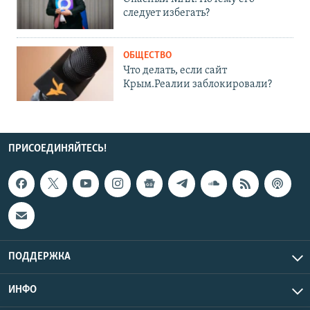
следует избегать?
ОБЩЕСТВО
Что делать, если сайт
Крым.Реалии заблокировали?
ПРИСОЕДИНЯЙТЕСЬ!
ПОДДЕРЖКА
ИНФО