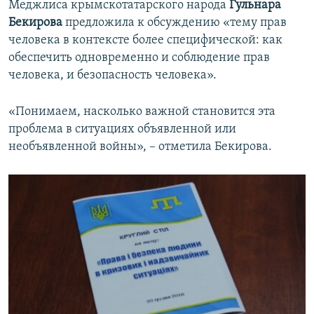
Меджлиса крымскотатарского народа
Гульнара
Бекирова
предложила к обсуждению «тему прав
человека в контексте более специфической: как
обеспечить одновременно и соблюдение прав
человека, и безопасность человека».
«Понимаем, насколько важной становится эта
проблема в ситуациях объявленной или
необъявленной войны», – отметила Бекирова.