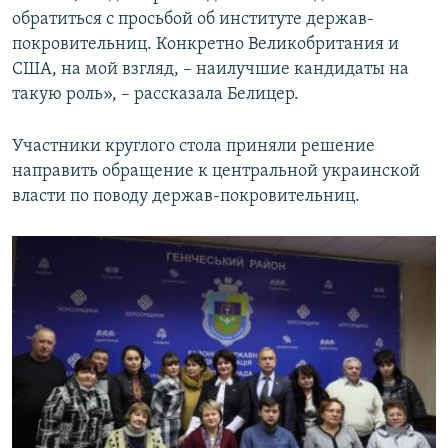
обратиться с просьбой об институте держав-
покровительниц. Конкретно Великобритания и
США, на мой взгляд, – наилучшие кандидаты на
такую роль», – рассказала Белицер.
Участники круглого стола приняли решение
направить обращение к центральной украинской
власти по поводу держав-покровительниц.