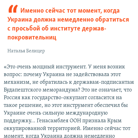
Именно сейчас тот момент, когда
Украина должна немедленно обратиться
с просьбой об институте держав-
покровительниц
Наталья Белицер
«Это очень мощный инструмент. У меня возник
вопрос: почему Украина не задействовала этот
механизм, не обратилась к державам-подписантам
Будапештского меморандума? Это не означает, что
Россия как государство-оккупант согласится на
такое решение, но этот инструмент обеспечил бы
Украине очень сильную международную
поддержку... Генасамблея ООН признала Крым
оккупированной территорией. Именно сейчас тот
момент, когда Украина должна немедленно