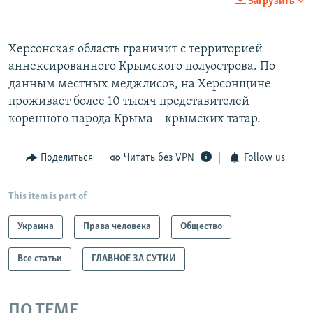
Загрузить
Херсонская область граничит с территорией
аннексированного Крымского полуострова. По
данным местных меджлисов, на Херсонщине
проживает более 10 тысяч представителей
коренного народа Крыма – крымских татар.
Поделиться
Читать без VPN
Follow us
This item is part of
Украина
Права человека
Общество
Все статьи
ГЛАВНОЕ ЗА СУТКИ
ПО ТЕМЕ