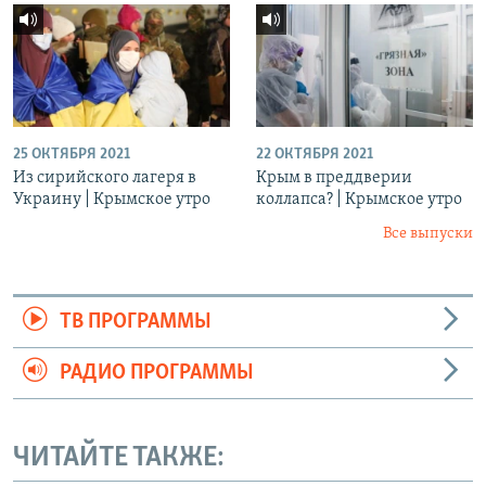
25 ОКТЯБРЯ 2021
22 ОКТЯБРЯ 2021
Из сирийского лагеря в
Крым в преддверии
Украину | Крымское утро
коллапса? | Крымское утро
Все выпуски
ТВ ПРОГРАММЫ
РАДИО ПРОГРАММЫ
ЧИТАЙТЕ ТАКЖЕ: