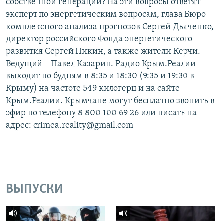
собственной генерации? На эти вопросы ответят
эксперт по энергетическим вопросам, глава Бюро
комплексного анализа прогнозов Сергей Дьяченко,
директор российского Фонда энергетического
развития Сергей Пикин, а также жители Керчи.
Ведущий – Павел Казарин. Радио Крым.Реалии
выходит по будням в 8:35 и 18:30 (9:35 и 19:30 в
Крыму) на частоте 549 килогерц и на сайте
Крым.Реалии. Крымчане могут бесплатно звонить в
эфир по телефону 8 800 100 69 26 или писать на
адрес: crimea.reality@gmail.com
ВЫПУСКИ