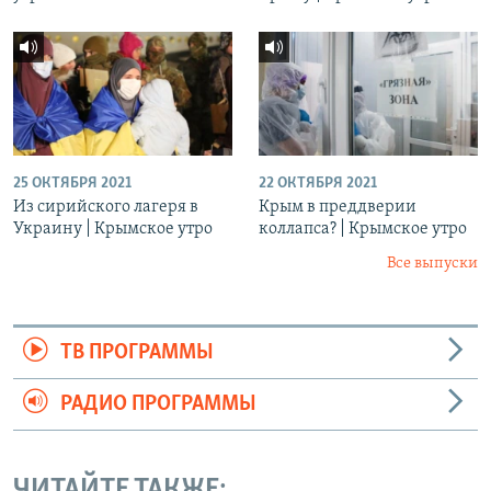
25 ОКТЯБРЯ 2021
22 ОКТЯБРЯ 2021
Из сирийского лагеря в
Крым в преддверии
Украину | Крымское утро
коллапса? | Крымское утро
Все выпуски
ТВ ПРОГРАММЫ
РАДИО ПРОГРАММЫ
ЧИТАЙТЕ ТАКЖЕ: