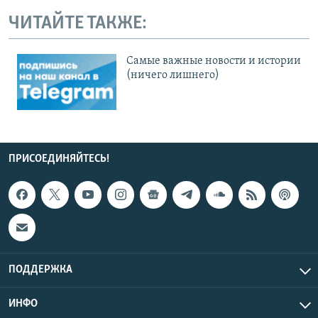
ЧИТАЙТЕ ТАКЖЕ:
Cамые важные новости и истории
(ничего лишнего)
ПРИСОЕДИНЯЙТЕСЬ!
ПОДДЕРЖКА
ИНФО