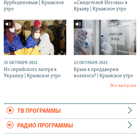
Курбединовым | Крымское
«Свидетелей Иеговы» в
утро
Крыму | Крымское утро
25 ОКТЯБРЯ 2021
22 ОКТЯБРЯ 2021
Из сирийского лагеря в
Крым в преддверии
Украину | Крымское утро
коллапса? | Крымское утро
Все выпуски
ТВ ПРОГРАММЫ
РАДИО ПРОГРАММЫ