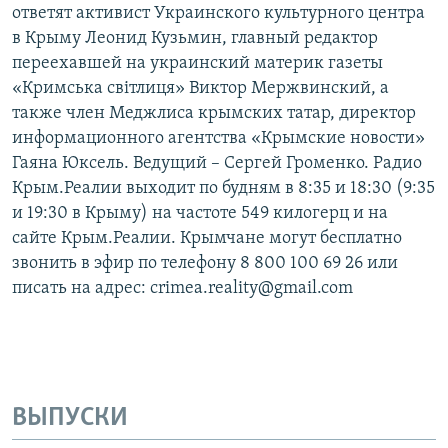
ответят активист Украинского культурного центра
в Крыму Леонид Кузьмин, главный редактор
переехавшей на украинский материк газеты
«Кримська світлиця» Виктор Мержвинский, а
также член Меджлиса крымских татар, директор
информационного агентства «Крымские новости»
Гаяна Юксель. Ведущий – Сергей Громенко. Радио
Крым.Реалии выходит по будням в 8:35 и 18:30 (9:35
и 19:30 в Крыму) на частоте 549 килогерц и на
сайте Крым.Реалии. Крымчане могут бесплатно
звонить в эфир по телефону 8 800 100 69 26 или
писать на адрес: crimea.reality@gmail.com
ВЫПУСКИ