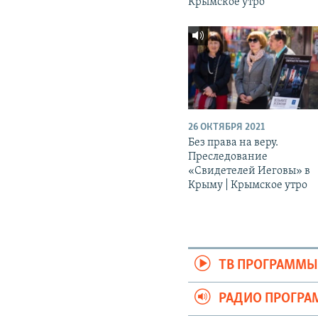
Крымское утро
26 ОКТЯБРЯ 2021
Без права на веру.
Преследование
«Свидетелей Иеговы» в
Крыму | Крымское утро
ТВ ПРОГРАММ
РАДИО ПРОГР