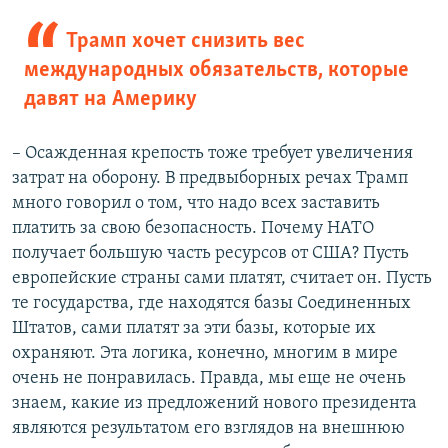
Трамп хочет снизить вес
международных обязательств, которые
давят на Америку
– Осажденная крепость тоже требует увеличения
затрат на оборону. В предвыборных речах Трамп
много говорил о том, что надо всех заставить
платить за свою безопасность. Почему НАТО
получает большую часть ресурсов от США? Пусть
европейские страны сами платят, считает он. Пусть
те государства, где находятся базы Соединенных
Штатов, сами платят за эти базы, которые их
охраняют. Эта логика, конечно, многим в мире
очень не понравилась. Правда, мы еще не очень
знаем, какие из предложений нового президента
являются результатом его взглядов на внешнюю