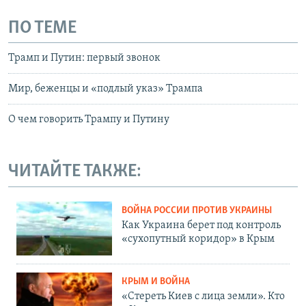
ПО ТЕМЕ
Трамп и Путин: первый звонок
Мир, беженцы и «подлый указ» Трампа
О чем говорить Трампу и Путину
ЧИТАЙТЕ ТАКЖЕ:
ВОЙНА РОССИИ ПРОТИВ УКРАИНЫ
Как Украина берет под контроль
«сухопутный коридор» в Крым
КРЫМ И ВОЙНА
«Стереть Киев с лица земли». Кто