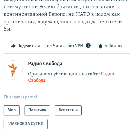
потому что ни Великобритания, ни союзники в
континентальной Европе, ни НАТО в целом как
организация, я думаю, такого подхода не хотели
бы.
Поделиться
Читать без VPN
Follow us
Радио Свобода
Оригинал публикации – на сайте
Радио
Свобода
This item is part of
Мир
Политика
Все статьи
ГЛАВНОЕ ЗА СУТКИ