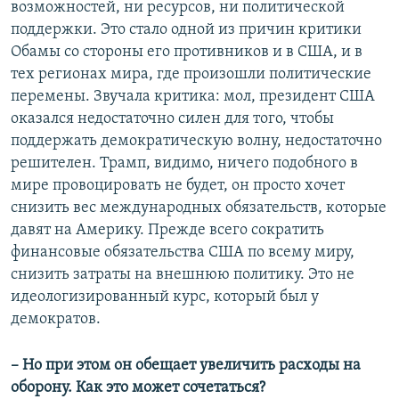
возможностей, ни ресурсов, ни политической
поддержки. Это стало одной из причин критики
Обамы со стороны его противников и в США, и в
тех регионах мира, где произошли политические
перемены. Звучала критика: мол, президент США
оказался недостаточно силен для того, чтобы
поддержать демократическую волну, недостаточно
решителен. Трамп, видимо, ничего подобного в
мире провоцировать не будет, он просто хочет
снизить вес международных обязательств, которые
давят на Америку. Прежде всего сократить
финансовые обязательства США по всему миру,
снизить затраты на внешнюю политику. Это не
идеологизированный курс, который был у
демократов.
– Но при этом он обещает увеличить расходы на
оборону. Как это может сочетаться?