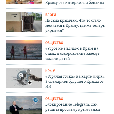
Крыму без интернета и бензина
БЛОГИ
Письма крымчан. Что-то стало
меняться в Крыму: где же теперь
укрыться?
ОБЩЕСТВО
«Угроз не видим»: в Крым на
отдых и оздоровление завезут
тысячи детей
КРЫМ
«Горячая точка» на карте мира».
8 сценариев будущего Крыма от
ИИ
ОБЩЕСТВО
Блокирование Telegram. Как
решить проблему крымчанам