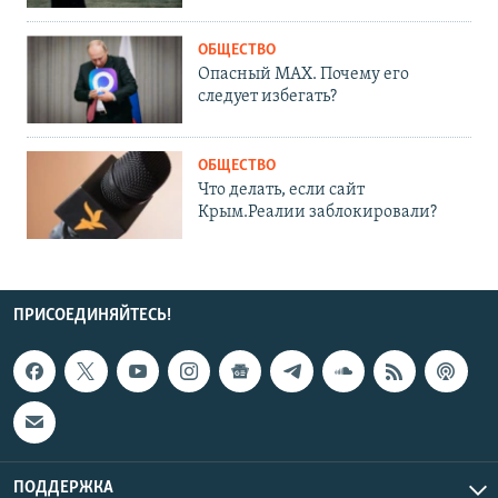
ОБЩЕСТВО
Опасный MAX. Почему его
следует избегать?
ОБЩЕСТВО
Что делать, если сайт
Крым.Реалии заблокировали?
ПРИСОЕДИНЯЙТЕСЬ!
ПОДДЕРЖКА