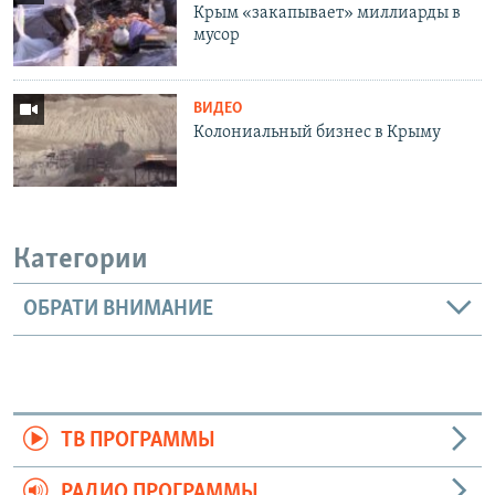
Крым «закапывает» миллиарды в
мусор
ВИДЕО
Колониальный бизнес в Крыму
Категории
ОБРАТИ ВНИМАНИЕ
ТВ ПРОГРАММЫ
РАДИО ПРОГРАММЫ