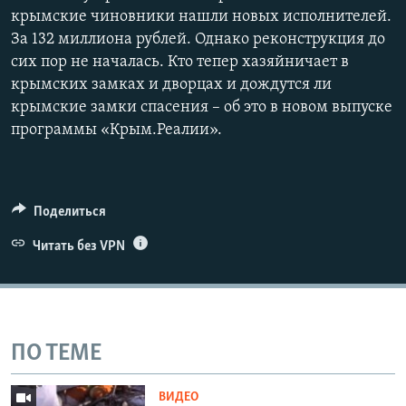
крымские чиновники нашли новых исполнителей.
За 132 миллиона рублей. Однако реконструкция до
сих пор не началась. Кто тепер хазяйничает в
крымских замках и дворцах и дождутся ли
крымские замки спасения – об это в новом выпуске
программы «Крым.Реалии».
Поделиться
Читать без VPN
ПО ТЕМЕ
ВИДЕО