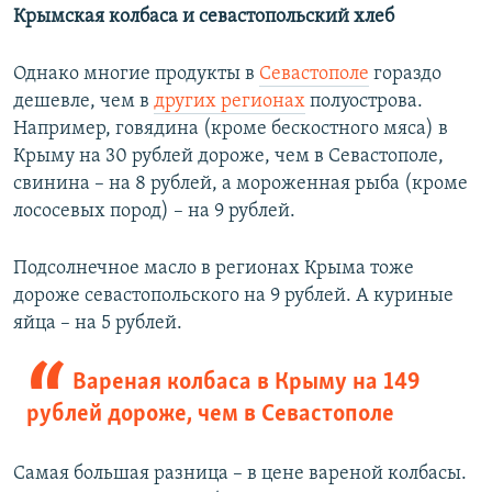
Крымская колбаса и севастопольский хлеб
Однако многие продукты в
Севастополе
гораздо
дешевле, чем в
других регионах
полуострова.
Например, говядина (кроме бескостного мяса) в
Крыму на 30 рублей дороже, чем в Севастополе,
свинина – на 8 рублей, а мороженная рыба (кроме
лососевых пород) – на 9 рублей.
Подсолнечное масло в регионах Крыма тоже
дороже севастопольского на 9 рублей. А куриные
яйца – на 5 рублей.
Вареная колбаса в Крыму на 149
рублей дороже, чем в Севастополе
Самая большая разница – в цене вареной колбасы.