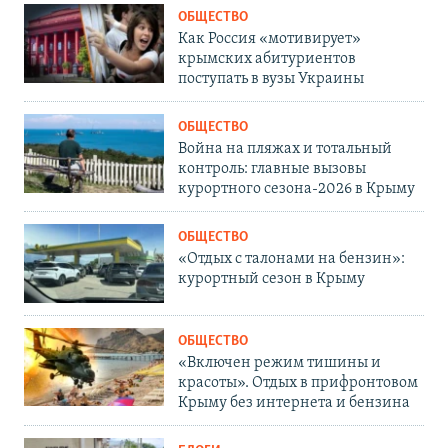
ОБЩЕСТВО
Как Россия «мотивирует»
крымских абитуриентов
поступать в вузы Украины
ОБЩЕСТВО
Война на пляжах и тотальный
контроль: главные вызовы
курортного сезона-2026 в Крыму
ОБЩЕСТВО
«Отдых с талонами на бензин»:
курортный сезон в Крыму
ОБЩЕСТВО
«Включен режим тишины и
красоты». Отдых в прифронтовом
Крыму без интернета и бензина