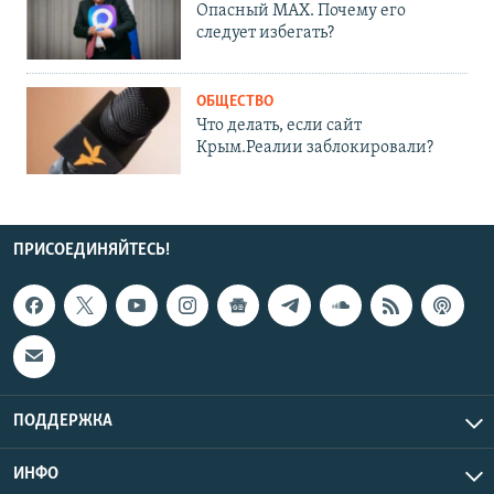
Опасный MAX. Почему его
следует избегать?
ОБЩЕСТВО
Что делать, если сайт
Крым.Реалии заблокировали?
ПРИСОЕДИНЯЙТЕСЬ!
ПОДДЕРЖКА
ИНФО