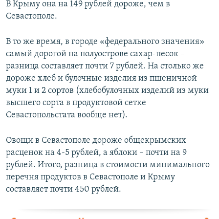
В Крыму она на 149 рублей дороже, чем в
Севастополе.
В то же время, в городе «федерального значения»
самый дорогой на полуострове сахар-песок –
разница составляет почти 7 рублей. На столько же
дороже хлеб и булочные изделия из пшеничной
муки 1 и 2 сортов (хлебобулочных изделий из муки
высшего сорта в продуктовой сетке
Севастопольстата вообще нет).
Овощи в Севастополе дороже общекрымских
расценок на 4-5 рублей, а яблоки – почти на 9
рублей. Итого, разница в стоимости минимального
перечня продуктов в Севастополе и Крыму
составляет почти 450 рублей.