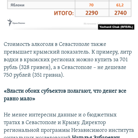
Стоимость алкоголя в Севастополе также
превышает крымский показатель. К примеру, литр
водки в крымских регионах можно купить за 701
рубль (328 гривен), а в Севастополе – не дешевле
750 рублей (351 гривна).
«Власти обоих субъектов полагают, что денег все
равно мало»
Не менее интересны данные и о бюджетных
тратах в Севастополе и Крыму. Директор
региональной программы Независимого института