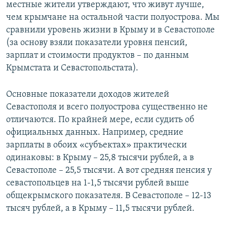
местные жители утверждают, что живут лучше,
чем крымчане на остальной части полуострова. Мы
сравнили уровень жизни в Крыму и в Севастополе
(за основу взяли показатели уровня пенсий,
зарплат и стоимости продуктов – по данным
Крымстата и Севастопольстата).
Основные показатели доходов жителей
Севастополя и всего полуострова существенно не
отличаются. По крайней мере, если судить об
официальных данных. Например, средние
зарплаты в обоих «субъектах» практически
одинаковы: в Крыму – 25,8 тысячи рублей, а в
Севастополе – 25,5 тысячи. А вот средняя пенсия у
севастопольцев на 1-1,5 тысячи рублей выше
общекрымского показателя. В Севастополе – 12-13
тысяч рублей, а в Крыму – 11,5 тысячи рублей.