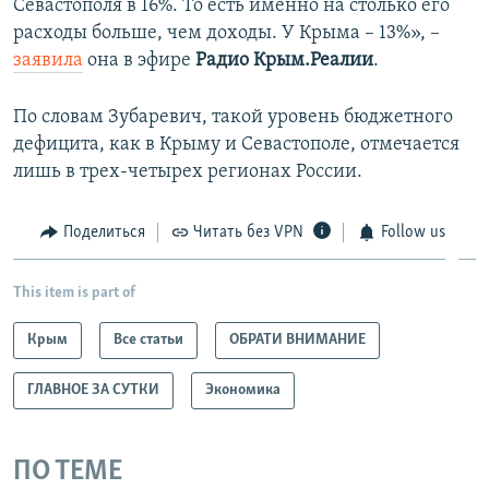
Севастополя в 16%. То есть именно на столько его
расходы больше, чем доходы. У Крыма – 13%», –
заявила
она в эфире
Радио Крым.Реалии
.
По словам Зубаревич, такой уровень бюджетного
дефицита, как в Крыму и Севастополе, отмечается
лишь в трех-четырех регионах России.
Поделиться
Читать без VPN
Follow us
This item is part of
Крым
Все статьи
ОБРАТИ ВНИМАНИЕ
ГЛАВНОЕ ЗА СУТКИ
Экономика
ПО ТЕМЕ