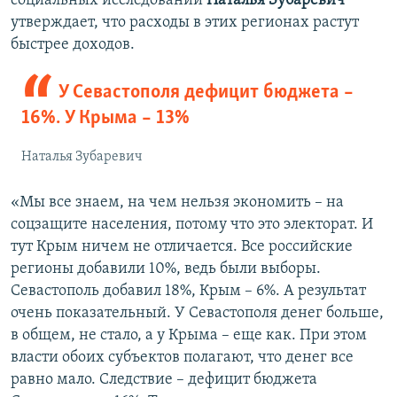
социальных исследований
Наталья Зубаревич
утверждает, что расходы в этих регионах растут
быстрее доходов.
У Севастополя дефицит бюджета –
16%. У Крыма – 13%
Наталья Зубаревич
«Мы все знаем, на чем нельзя экономить – на
соцзащите населения, потому что это электорат. И
тут Крым ничем не отличается. Все российские
регионы добавили 10%, ведь были выборы.
Севастополь добавил 18%, Крым – 6%. А результат
очень показательный. У Севастополя денег больше,
в общем, не стало, а у Крыма – еще как. При этом
власти обоих субъектов полагают, что денег все
равно мало. Следствие – дефицит бюджета