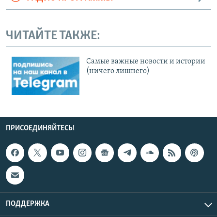
ЧИТАЙТЕ ТАКЖЕ:
Cамые важные новости и истории
(ничего лишнего)
ПРИСОЕДИНЯЙТЕСЬ!
ПОДДЕРЖКА