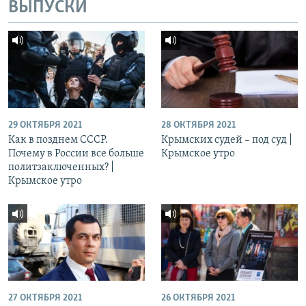
ВЫПУСКИ
29 ОКТЯБРЯ 2021
28 ОКТЯБРЯ 2021
Как в позднем СССР.
Крымских судей – под суд |
Почему в России все больше
Крымское утро
политзаключенных? |
Крымское утро
27 ОКТЯБРЯ 2021
26 ОКТЯБРЯ 2021