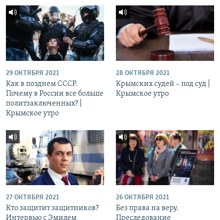
29 ОКТЯБРЯ 2021
28 ОКТЯБРЯ 2021
Как в позднем СССР.
Крымских судей – под суд |
Почему в России все больше
Крымское утро
политзаключенных? |
Крымское утро
27 ОКТЯБРЯ 2021
26 ОКТЯБРЯ 2021
Кто защитит защитников?
Без права на веру.
Интервью с Эмилем
Преследование