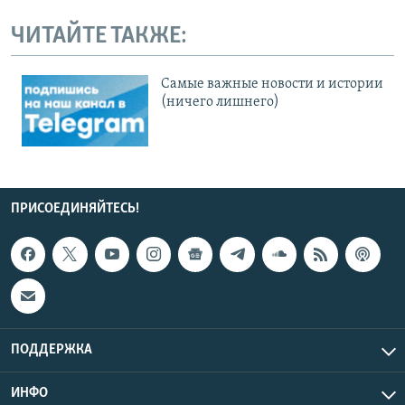
ЧИТАЙТЕ ТАКЖЕ:
Cамые важные новости и истории
(ничего лишнего)
ПРИСОЕДИНЯЙТЕСЬ!
ПОДДЕРЖКА
ИНФО