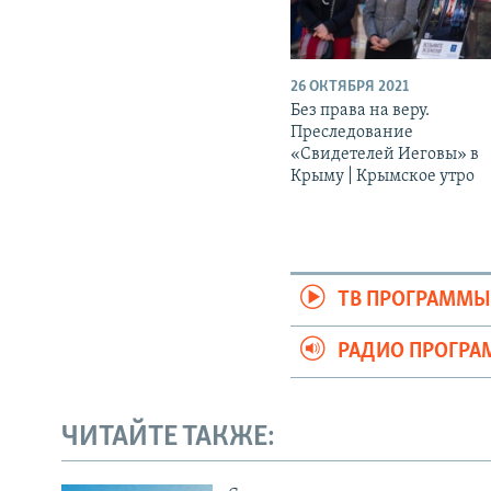
26 ОКТЯБРЯ 2021
Без права на веру.
Преследование
«Свидетелей Иеговы» в
Крыму | Крымское утро
ТВ ПРОГРАММ
РАДИО ПРОГР
ЧИТАЙТЕ ТАКЖЕ: