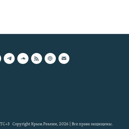
TC+3
Copyright Крым.Реалии, 2026 | Все права защищены.