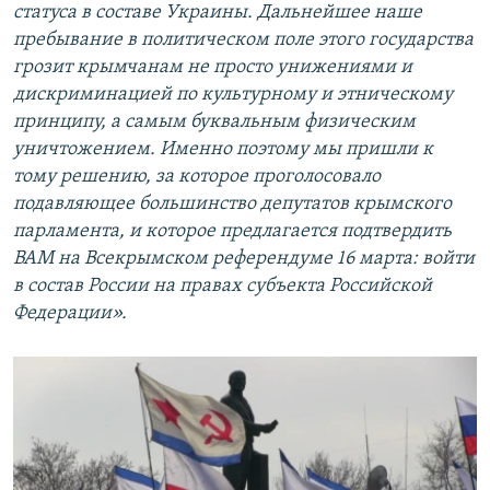
статуса в составе Украины. Дальнейшее наше
пребывание в политическом поле этого государства
грозит крымчанам не просто унижениями и
дискриминацией по культурному и этническому
принципу, а самым буквальным физическим
уничтожением. Именно поэтому мы пришли к
тому решению, за которое проголосовало
подавляющее большинство депутатов крымского
парламента, и которое предлагается подтвердить
ВАМ на Всекрымском референдуме 16 марта: войти
в состав России на правах субъекта Российской
Федерации».