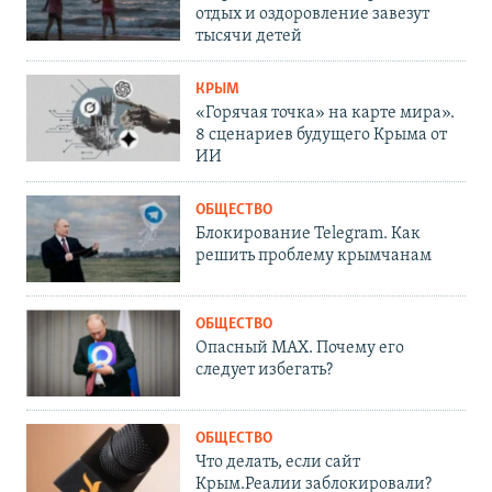
отдых и оздоровление завезут
тысячи детей
КРЫМ
«Горячая точка» на карте мира».
8 сценариев будущего Крыма от
ИИ
ОБЩЕСТВО
Блокирование Telegram. Как
решить проблему крымчанам
ОБЩЕСТВО
Опасный MAX. Почему его
следует избегать?
ОБЩЕСТВО
Что делать, если сайт
Крым.Реалии заблокировали?