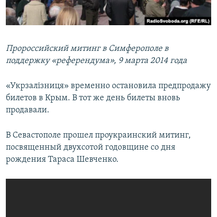
Пророссийский митинг в Симферополе в
поддержку «референдума», 9 марта 2014 года
«Укрзалізниця» временно остановила предпродажу
билетов в Крым. В тот же день билеты вновь
продавали.
В Севастополе прошел проукраинский митинг,
посвященный двухсотой годовщине со дня
рождения Тараса Шевченко.