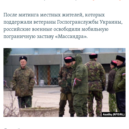
После митинга местных жителей, которых
поддержали ветераны Госпогранслужбы Украины,
российские военные освободили мобильную
пограничную заставу «Массандра».