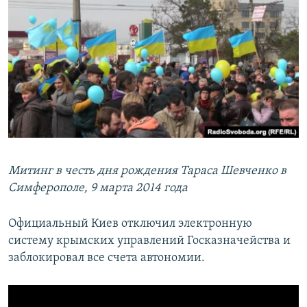
Митинг в честь дня рождения Тараса Шевченко в
Симферополе, 9 марта 2014 года
Официальный Киев отключил электронную
систему крымских управлений Госказначейства и
заблокировал все счета автономии.