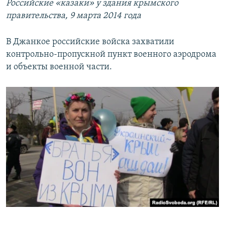
Российские «казаки» у здания крымского
правительства, 9 марта 2014 года
В Джанкое российские войска захватили
контрольно-пропускной пункт военного аэродрома
и объекты военной части.