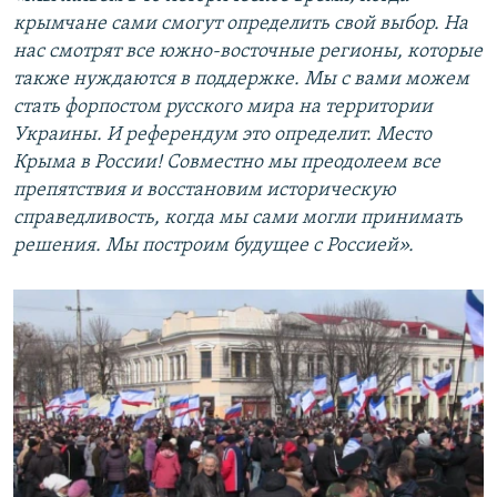
крымчане сами смогут определить свой выбор. На
нас смотрят все южно-восточные регионы, которые
также нуждаются в поддержке. Мы с вами можем
стать форпостом русского мира на территории
Украины. И референдум это определит. Место
Крыма в России! Совместно мы преодолеем все
препятствия и восстановим историческую
справедливость, когда мы сами могли принимать
решения. Мы построим будущее с Россией».