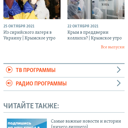
25 ОКТЯБРЯ 2021
22 ОКТЯБРЯ 2021
Из сирийского лагеря в
Крым в преддверии
Украину | Крымское утро
коллапса? | Крымское утро
Все выпуски
ТВ ПРОГРАММЫ
РАДИО ПРОГРАММЫ
ЧИТАЙТЕ ТАКЖЕ:
Cамые важные новости и истории
(ничего лишнего)