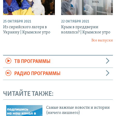
25 ОКТЯБРЯ 2021
22 ОКТЯБРЯ 2021
Из сирийского лагеря в
Крым в преддверии
Украину | Крымское утро
коллапса? | Крымское утро
Все выпуски
ТВ ПРОГРАММЫ
РАДИО ПРОГРАММЫ
ЧИТАЙТЕ ТАКЖЕ:
Cамые важные новости и истории
(ничего лишнего)