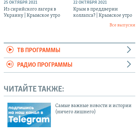
25 ОКТЯБРЯ 2021
22 ОКТЯБРЯ 2021
Из сирийского лагеря в
Крым в преддверии
Украину | Крымское утро
коллапса? | Крымское утро
Все выпуски
ТВ ПРОГРАММЫ
РАДИО ПРОГРАММЫ
ЧИТАЙТЕ ТАКЖЕ:
Cамые важные новости и истории
(ничего лишнего)