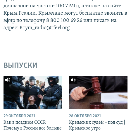
диапазоне на частоте 100.7 МГц, а также на сайте
Крым.Реалии. Крымчане могут бесплатно звонить в
эфир по телефону 8 800 100 69 26 или писать на
адрес: Krym_radio@rferl.org
ВЫПУСКИ
29 ОКТЯБРЯ 2021
28 ОКТЯБРЯ 2021
Как в позднем СССР.
Крымских судей – под суд |
Почему в России все больше
Крымское утро