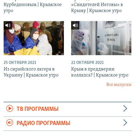
Курбединовым | Крымское
«Свидетелей Иеговы» в
утро
Крыму | Крымское утро
25 ОКТЯБРЯ 2021
22 ОКТЯБРЯ 2021
Из сирийского лагеря в
Крым в преддверии
Украину | Крымское утро
коллапса? | Крымское утро
Все выпуски
ТВ ПРОГРАММЫ
РАДИО ПРОГРАММЫ