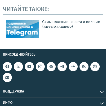
ЧИТАЙТЕ ТАКЖЕ:
Cамые важные новости и истории
(ничего лишнего)
ПРИСОЕДИНЯЙТЕСЬ!
ПОДДЕРЖКА
ИНФО