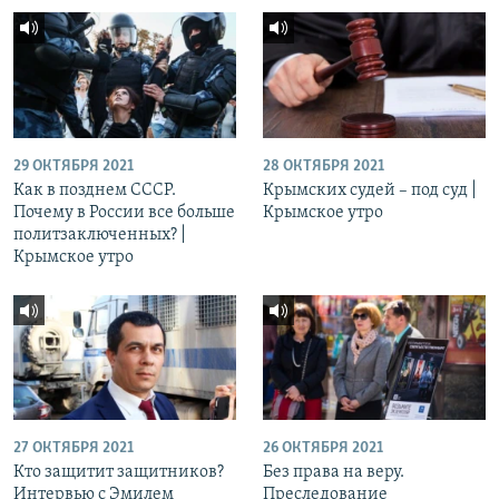
29 ОКТЯБРЯ 2021
28 ОКТЯБРЯ 2021
Как в позднем СССР.
Крымских судей – под суд |
Почему в России все больше
Крымское утро
политзаключенных? |
Крымское утро
27 ОКТЯБРЯ 2021
26 ОКТЯБРЯ 2021
Кто защитит защитников?
Без права на веру.
Интервью с Эмилем
Преследование