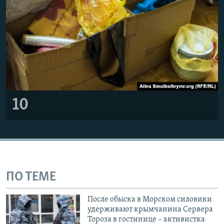
10
ПО ТЕМЕ
После обыска в Морском силовики
удерживают крымчанина Сервера
Тороза в гостинице – активистка