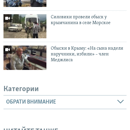
Силовики провели обыск у
крымчанина в селе Морское
Обыски в Крыму: «На сына надели
наручники, избили» – член
Меджлиса
Категории
ОБРАТИ ВНИМАНИЕ