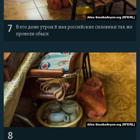
7
В его доме утром 8 мая российские силовики так же
провели обыск
8