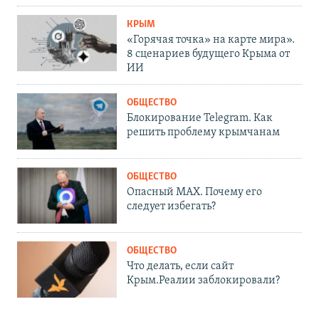
КРЫМ
«Горячая точка» на карте мира».
8 сценариев будущего Крыма от
ИИ
ОБЩЕСТВО
Блокирование Telegram. Как
решить проблему крымчанам
ОБЩЕСТВО
Опасный MAX. Почему его
следует избегать?
ОБЩЕСТВО
Что делать, если сайт
Крым.Реалии заблокировали?