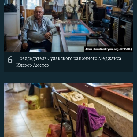
6
Председатель Судакского районного Меджлиса
Ильвер Аметов