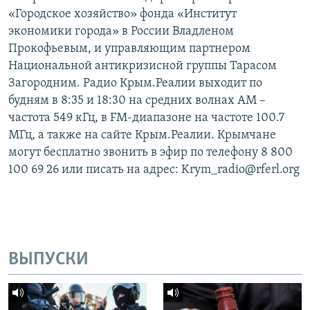
«Городское хозяйство» фонда «Институт
экономики города» в России Владленом
Прокофьевым, и управляющим партнером
Национальной антикризисной группы Тарасом
Загородним. Радио Крым.Реалии выходит по
будням в 8:35 и 18:30 на средних волнах АМ –
частота 549 кГц, в FM-диапазоне на частоте 100.7
МГц, а также на сайте Крым.Реалии. Крымчане
могут бесплатно звонить в эфир по телефону 8 800
100 69 26 или писать на адрес: Krym_radio@rferl.org
ВЫПУСКИ