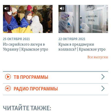
25 ОКТЯБРЯ 2021
22 ОКТЯБРЯ 2021
Из сирийского лагеря в
Крым в преддверии
Украину | Крымское утро
коллапса? | Крымское утро
Все выпуски
ТВ ПРОГРАММЫ
РАДИО ПРОГРАММЫ
ЧИТАЙТЕ ТАКЖЕ: