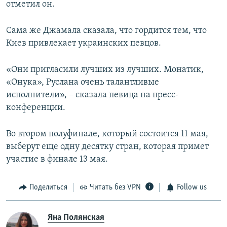
отметил он.
Сама же Джамала сказала, что гордится тем, что
Киев привлекает украинских певцов.
«Они пригласили лучших из лучших. Монатик,
«Онука», Руслана очень талантливые
исполнители», – сказала певица на пресс-
конференции.
Во втором полуфинале, который состоится 11 мая,
выберут еще одну десятку стран, которая примет
участие в финале 13 мая.
Поделиться
Читать без VPN
Follow us
Яна Полянская