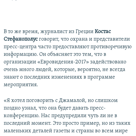
В то же время, журналист из Греции
Костас
Стефанополус
говорит, что охрана и представители
пресс-центра часто предоставляют противоречивую
информацию. Он объясняет это тем, что в
организации «Евровидения-2017» задействовано
очень много людей, которые, вероятно, не всегда
знают о последних изменениях в программе
мероприятия.
«Я хотел поговорить с Джамалой, но слишком
поздно узнал, что она будет давать пресс-
конференцию. Нас предупредили чуть ли не в
последний момент. Это просто пример, но из таких
маленьких деталей газеты и страны во всем мире