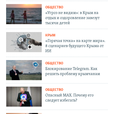
ОБЩЕСТВО
«Угроз не видим»: в Крым на
отдых и оздоровление завезут
тысячи детей
КРЫМ
«Горячая точка» на карте мира».
8 сценариев будущего Крыма от
ИИ
ОБЩЕСТВО
Блокирование Telegram. Как
решить проблему крымчанам
ОБЩЕСТВО
Опасный MAX. Почему его
следует избегать?