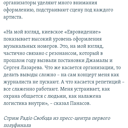
организаторы уделяют много внимания
оформлению, подстраивают сцену под каждого
артиста.
«На мой взгляд, киевское «Евровидение»
показывает высокий уровень оформления
музыкальных номеров. Это, на мой взгляд,
частично связано с резонансом, который в
прошлом году вызвали постановки Джамалы и
Сергея Лазарева. Что же касается организации, то
делать выводы сложно – на сам концерт меня как
журналиста не пускают. А что касается репетиций –
все слаженно работают. Меня устраивает, как
охрана общается с людьми, как налажена
логистика внутри», – сказал Панасов.
Стрим Радiо Свобода из пресс-центра первого
полуфинала