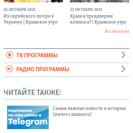
25 ОКТЯБРЯ 2021
22 ОКТЯБРЯ 2021
Из сирийского лагеря в
Крым в преддверии
Украину | Крымское утро
коллапса? | Крымское утро
Все выпуски
ТВ ПРОГРАММЫ
РАДИО ПРОГРАММЫ
ЧИТАЙТЕ ТАКЖЕ:
Cамые важные новости и истории
(ничего лишнего)