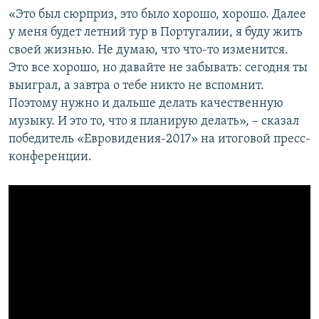
«Это был сюрприз, это было хорошо, хорошо. Далее
у меня будет летний тур в Португалии, я буду жить
своей жизнью. Не думаю, что что-то изменится.
Это все хорошо, но давайте не забывать: сегодня ты
выиграл, а завтра о тебе никто не вспомнит.
Поэтому нужно и дальше делать качественную
музыку. И это то, что я планирую делать», – сказал
победитель «Евровидения-2017» на итоговой пресс-
конференции.