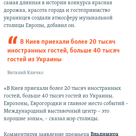
самая длинная в истории конкурса красная
дорожка, красота города и гостеприимство
украинцев создали атмосферу музыкальной
столицы Европы, добавил он.
В Киев приехали более 20 тысяч
иностранных гостей, больше 40 тысяч
гостей из Украины
Виталий Кличко
«В Киев приехали более 20 тысяч иностранных
гостей, больше 40 тысяч гостей из Украины.
Еврозоны, Еврогородки и главное место событий –
Международный выставочный центр – это
хорошие зоны», – сказал мэр столицы.
Комментируя заявление премьера
Владимира