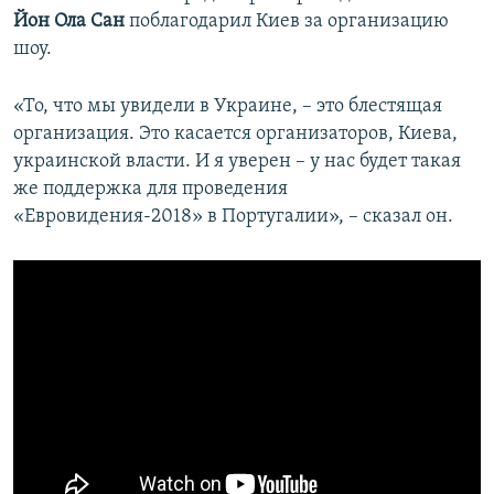
Йон Ола Сан
поблагодарил Киев за организацию
шоу.
«То, что мы увидели в Украине, – это блестящая
организация. Это касается организаторов, Киева,
украинской власти. И я уверен – у нас будет такая
же поддержка для проведения
«Евровидения-2018» в Португалии», – сказал он.