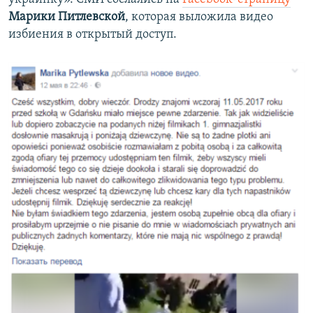
Марики Питлевской
, которая выложила видео
избиения в открытый доступ.