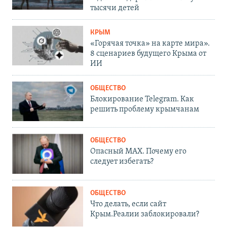
тысячи детей
КРЫМ
«Горячая точка» на карте мира».
8 сценариев будущего Крыма от
ИИ
ОБЩЕСТВО
Блокирование Telegram. Как
решить проблему крымчанам
ОБЩЕСТВО
Опасный MAX. Почему его
следует избегать?
ОБЩЕСТВО
Что делать, если сайт
Крым.Реалии заблокировали?