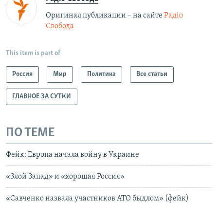
Оригинал публикации – на сайте
Радіо
Свобода
This item is part of
Россия
Мир
Политика
Все статьи
ГЛАВНОЕ ЗА СУТКИ
ПО ТЕМЕ
Фейк: Европа начала войну в Украине
«Злой Запад» и «хорошая Россия»
«Савченко назвала участников АТО быдлом» (фейк)