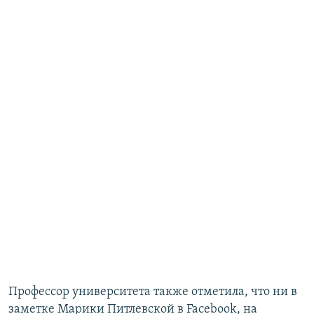
Профессор университета также отметила, что ни в
заметке Марики Питлевской в Facebook, на