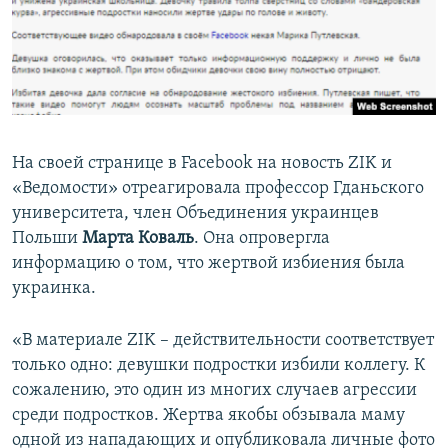
На своей странице в Facebook на новость ZIK и
«Ведомости» отреагировала профессор Гданьского
университета, член Объединения украинцев
Польши
Марта Коваль
. Она опровергла
информацию о том, что жертвой избиения была
украинка.
«В материале ZIK – действительности соответствует
только одно: девушки подростки избили коллегу. К
сожалению, это один из многих случаев агрессии
среди подростков. Жертва якобы обзывала маму
одной из нападающих и опубликовала личные фото