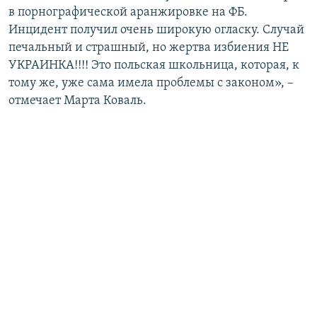
в порнографической аранжировке на ФБ.
Инцидент получил очень широкую огласку. Случай
печальный и страшный, но жертва избиения НЕ
УКРАИНКА!!!! Это польская школьница, которая, к
тому же, уже сама имела проблемы с законом», –
отмечает Марта Коваль.