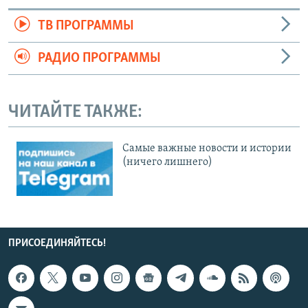
ТВ ПРОГРАММЫ
РАДИО ПРОГРАММЫ
ЧИТАЙТЕ ТАКЖЕ:
Cамые важные новости и истории
(ничего лишнего)
ПРИСОЕДИНЯЙТЕСЬ!