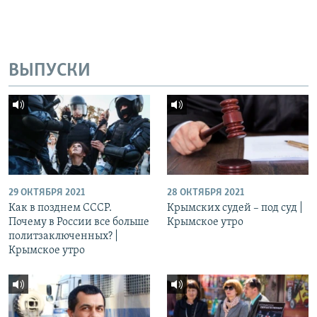
ВЫПУСКИ
29 ОКТЯБРЯ 2021
28 ОКТЯБРЯ 2021
Как в позднем СССР.
Крымских судей – под суд |
Почему в России все больше
Крымское утро
политзаключенных? |
Крымское утро