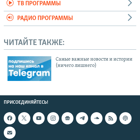
ТВ ПРОГРАММЫ
РАДИО ПРОГРАММЫ
ЧИТАЙТЕ ТАКЖЕ:
Cамые важные новости и истории
(ничего лишнего)
ПРИСОЕДИНЯЙТЕСЬ!