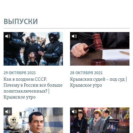
ВЫПУСКИ
29 ОКТЯБРЯ 2021
28 ОКТЯБРЯ 2021
Как в позднем СССР.
Крымских судей – под суд |
Почему в России все больше
Крымское утро
политзаключенных? |
Крымское утро