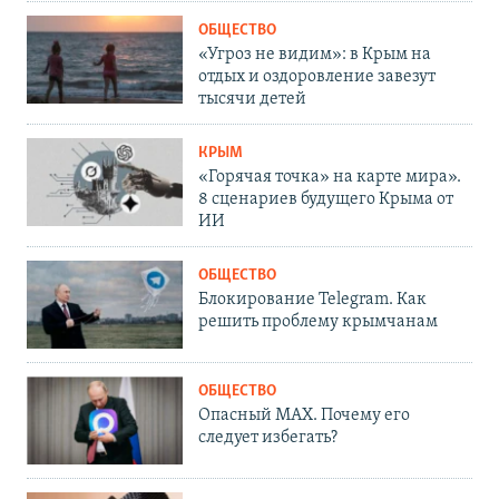
ОБЩЕСТВО
«Угроз не видим»: в Крым на
отдых и оздоровление завезут
тысячи детей
КРЫМ
«Горячая точка» на карте мира».
8 сценариев будущего Крыма от
ИИ
ОБЩЕСТВО
Блокирование Telegram. Как
решить проблему крымчанам
ОБЩЕСТВО
Опасный MAX. Почему его
следует избегать?