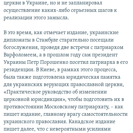
церкви в Украине, но и не запланировал
осуществление каких-либо серьезных шагов к
реализации этого замысла.
В это время, как отмечает издание, украинские
дипломаты в Стамбуле старательно посещали
богослужения, проведя две встречи с патриархом
Варфоломеем, а в прошлом году сам президент
Украины Петр Порошенко посетил патриарха в его
резиденции. В Киеве, в рамках этого процесса,
была также подготовлена юридическая памятка
для украинских верующих православной церкви,
«Практическое руководство об изменении
церковной юрисдикции», чтобы подготовить их в
противостоянии Московскому патриархату, – как
пишет издание, главному врагу самостоятельности
украинского православия. Канадское издание
пишет далее, что с невероятными усилиями