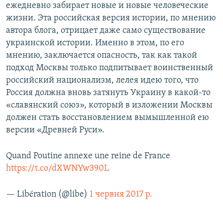
ежедневно забирает новые и новые человеческие
жизни. Эта российская версия истории, по мнению
автора блога, отрицает даже само существование
украинской истории. Именно в этом, по его
мнению, заключается опасность, так как такой
подход Москвы только подпитывает воинственный
российский национализм, лелея идею того, что
Россия должна вновь затянуть Украину в какой-то
«славянский союз», который в изложении Москвы
должен стать восстановлением вымышленной ею
версии «Древней Руси».
Quand Poutine annexe une reine de France
https://t.co/dXWNYw390L
— Libération (@libe)
1 червня 2017 р.