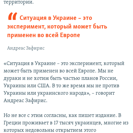
территории.
Ситуация в Украине – это
эксперимент, который может быть
применен во всей Европе
Андреас Зафирис
«Ситуация в Украине – это эксперимент, который
может быть применен во всей Европе. Мы не
дураки и не хотим быть частью планов России,
Украины или США. В то же время мы не против
Украины или украинского народа», – говорит
Андреас Зафирис.
Но не все с этим согласны, как пишет издание. В
Греции проживает в 17 тысяч украинцев, многие из
которых недовольны открытием этого