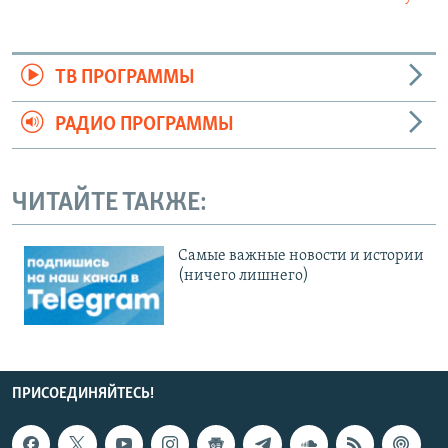
ТВ ПРОГРАММЫ
РАДИО ПРОГРАММЫ
ЧИТАЙТЕ ТАКЖЕ:
Cамые важные новости и истории
(ничего лишнего)
ПРИСОЕДИНЯЙТЕСЬ!