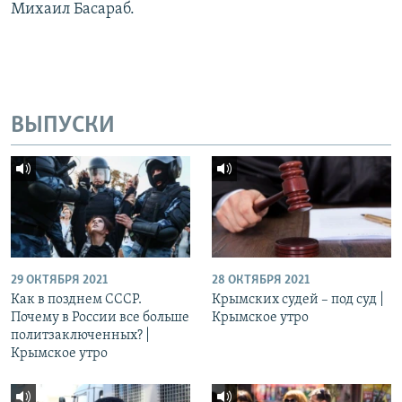
Михаил Басараб.
ВЫПУСКИ
29 ОКТЯБРЯ 2021
28 ОКТЯБРЯ 2021
Как в позднем СССР.
Крымских судей – под суд |
Почему в России все больше
Крымское утро
политзаключенных? |
Крымское утро