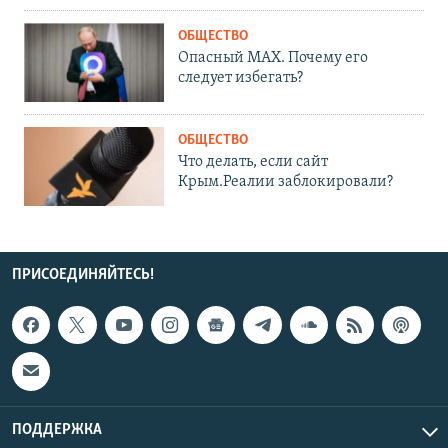
ОБЩЕСТВО
Опасный MAX. Почему его
следует избегать?
ОБЩЕСТВО
Что делать, если сайт
Крым.Реалии заблокировали?
ПРИСОЕДИНЯЙТЕСЬ!
ПОДДЕРЖКА