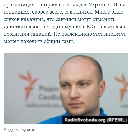
пролонгация – это уже позитив для Украины. И эта
тенденция, скорее всего, сохранится. Много было
слухов накануне, что санкции могут отменить.
Действительно, нет единодушия в ЕС относительно
продления санкций. Но коллективно этот институт
может находить общий язык.
Андрей Бузаров