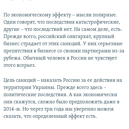
По экономическому эффекту ‒ мысли полярные.
Одни говорят, что последствия катастрофические,
другие – что последствий нет. На самом деле, есть.
Прежде всего, российский олигархат, крупный
бизнес страдает от этих санкций. У них серьезные
препятствия в бизнесе со своими партнерами из-за
рубежа. Обычный человек в России не чувствует
этого всерьез.
Цель санкций ‒ наказать Россию за ее действия на
территории Украины. Прежде всего здесь –
политические последствия. А как экономически
они скажутся, сложно было предположить даже в
2014-м. Но через три года мы уверенно можем
сказать, что определенный эффект есть.