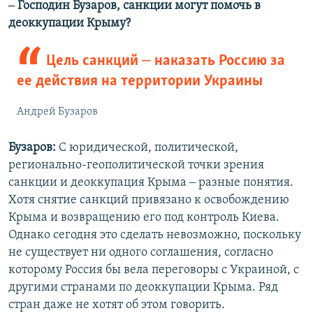
‒ Господин Бузаров, санкции могут помочь в
деоккупации Крыму?
Цель санкций ‒ наказать Россию за
ее действия на территории Украины
Андрей Бузаров
Бузаров:
С юридической, политической,
регионально-геополитической точки зрения
санкции и деоккупация Крыма ‒ разные понятия.
Хотя снятие санкций привязано к освобождению
Крыма и возвращению его под контроль Киева.
Однако сегодня это сделать невозможно, поскольку
не существует ни одного соглашения, согласно
которому Россия бы вела переговоры с Украиной, с
другими странами по деоккупации Крыма. Ряд
стран даже не хотят об этом говорить.