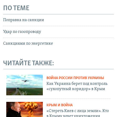
ПО ТЕМЕ
Поправка на санкции
Удар по газопроводу
Санкциями по энергетике
ЧИТАЙТЕ ТАКЖЕ:
ВОЙНА РОССИИ ПРОТИВ УКРАИНЫ
Как Украина берет под контроль
«сухопутный коридор» в Крым
КРЫМ И ВОЙНА
«Стереть Киев с лица земли». Кто
в Крыму хочет уничтожения