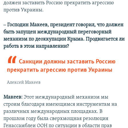
должен заставить Россию прекратить агрессию
против Украины.
‒ Господин Макеев, президент говорил, что должен
быть запущен международный переговорный
механизм по деоккупации Крыма. Продвигается ли
работа в этом направлении?
Санкции должны заставить Россию
прекратить агрессию против Украины
Алексей Макеев
Макеев:
Этот международный механизм мы
строим благодаря имеющимся инструментам на
различных международных площадках. В
прошлом году была сверхмощная резолюция
Генассамблеи ООН по ситуации в области прав