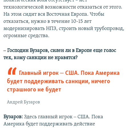
политическая воля отсутствует – нет
технологической возможности отказаться от этого.
На этом сидит вся Восточная Европа. Чтобы
отказаться, нужно в течение 10-15 лет
модернизировать НПЗ, строить новый трубопровод,
огромные средства.
‒ Господин Бузаров, силен ли в Европе еще голос
тех, кому санкции не нравятся?
Главный игрок ‒ США. Пока Америка
будет поддерживать санкции, ничего
страшного не будет
Андрей Бузаров
Бузаров:
Здесь главный игрок ‒ США. Пока
Америка будет поддерживать действие