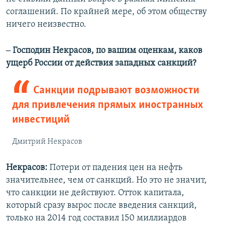
соглашений. По крайней мере, об этом обществу
ничего неизвестно.
‒ Господин Некрасов, по вашим оценкам, каков
ущерб России от действия западных санкций?
Санкции подрывают возможности
для привлечения прямых иностранных
инвестиций
Дмитрий Некрасов
Некрасов:
Потери от падения цен на нефть
значительнее, чем от санкций. Но это не значит,
что санкции не действуют. Отток капитала,
который сразу вырос после введения санкций,
только на 2014 год составил 150 миллиардов