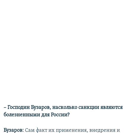
– Господин Бузаров, насколько санкции являются
болезненными для России?
Бузаров:
Сам факт их применения, внедрения и