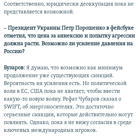
Соответственно, юридически деоккупация пока не
представляется возможной.
‒ Президент Украины Петр Порошенко в фейсбуке
отметил, что цена за аннексию и попытку агрессии
должна расти. Возможно ли усиление давления на
Россию?
Бузаров:
Я думаю, что возможно как минимум
продолжение уже существующих санкций.
Вероятность их усиления есть. Но политической
воли в ЕС, США пока не хватает, чтобы ввести
какую-то новую волну. Рефат Чубаров сказал о
SWIFT, об энергоносителях. Это достаточно
серьезные санкции, которые действительно могут
повлиять. Однако, пока я не вижу согласия в среде
ключевых международных игроков.