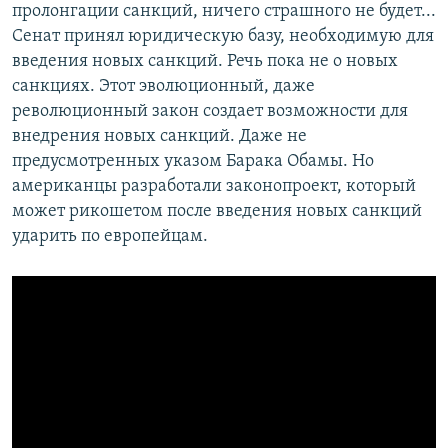
пролонгации санкций, ничего страшного не будет...
Сенат принял юридическую базу, необходимую для
введения новых санкций. Речь пока не о новых
санкциях. Этот эволюционный, даже
революционный закон создает возможности для
внедрения новых санкций. Даже не
предусмотренных указом Барака Обамы. Но
американцы разработали законопроект, который
может рикошетом после введения новых санкций
ударить по европейцам.