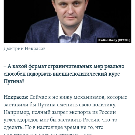
Дмитрий Некрасов
‒ А какой формат ограничительных мер реально
способен подорвать внешнеполитический курс
Путина?
Некрасов
: Сейчас я не вижу механизмов, которые
заставили бы Путина сменить свою политику.
Например, полный запрет экспорта из России
углеводородов мог бы заставить Россию что-то
сделать. Но в настоящее время не то, что