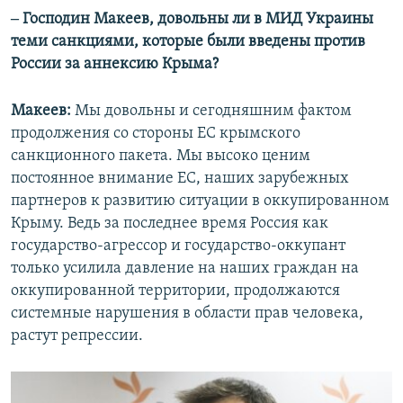
‒ Господин Макеев, довольны ли в МИД Украины
теми санкциями, которые были введены против
России за аннексию Крыма?
Макеев:
Мы довольны и сегодняшним фактом
продолжения со стороны ЕС крымского
санкционного пакета. Мы высоко ценим
постоянное внимание ЕС, наших зарубежных
партнеров к развитию ситуации в оккупированном
Крыму. Ведь за последнее время Россия как
государство-агрессор и государство-оккупант
только усилила давление на наших граждан на
оккупированной территории, продолжаются
системные нарушения в области прав человека,
растут репрессии.