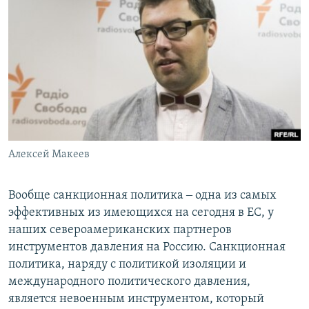
Алексей Макеев
Вообще санкционная политика ‒ одна из самых
эффективных из имеющихся на сегодня в ЕС, у
наших североамериканских партнеров
инструментов давления на Россию. Санкционная
политика, наряду с политикой изоляции и
международного политического давления,
является невоенным инструментом, который