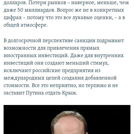
долларов. Потери рынков ‒ наверное, меньше, чем
даже 50 миллиардов. Вопрос же не в конкретных
цифрах – потому что это все лукавые оценки, – а в
общей атмосфере.
В долгосрочной перспективе санкции подрывают
возможности для привлечения прямых
иностранных инвестиций. Даже для внутренних
инвестиций они создают меньший стимул,
исключают российские предприятия из
международных цепей создания добавленной
стоимости. Все это неприятно, но терпимо и не
заставит Путина отдать Крым.