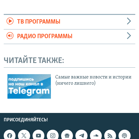
ТВ ПРОГРАММЫ
РАДИО ПРОГРАММЫ
ЧИТАЙТЕ ТАКЖЕ:
Cамые важные новости и истории
(ничего лишнего)
ПРИСОЕДИНЯЙТЕСЬ!