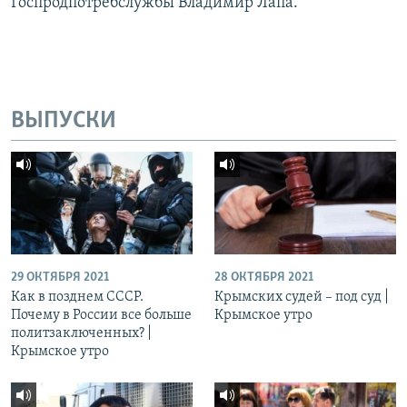
Госпродпотребслужбы Владимир Лапа.
ВЫПУСКИ
29 ОКТЯБРЯ 2021
28 ОКТЯБРЯ 2021
Как в позднем СССР.
Крымских судей – под суд |
Почему в России все больше
Крымское утро
политзаключенных? |
Крымское утро