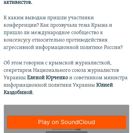
активистов.
К каким выводам пришли участники
конференции? Как прозвучала тема Крыма и
пришло ли международное сообщество к
консенсусу относительно противодействия
агрессивной информационной политике России?
Об этом говорим с крымской журналисткой,
секретарем Национального союза журналистов
Украины
Еленой Юрченко
и советником министра
информационной политики Украины
Юлией
Каздобиной
.