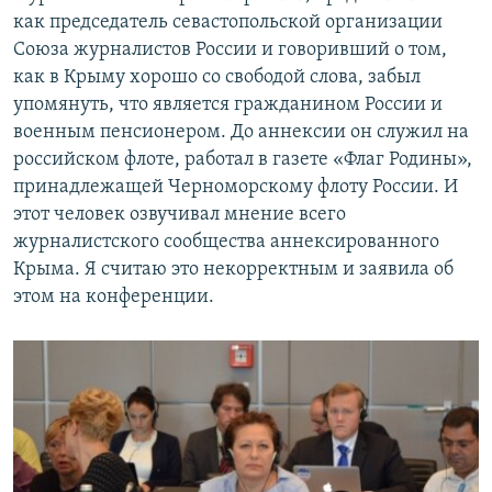
как председатель севастопольской организации
Союза журналистов России и говоривший о том,
как в Крыму хорошо со свободой слова, забыл
упомянуть, что является гражданином России и
военным пенсионером. До аннексии он служил на
российском флоте, работал в газете «Флаг Родины»,
принадлежащей Черноморскому флоту России. И
этот человек озвучивал мнение всего
журналистского сообщества аннексированного
Крыма. Я считаю это некорректным и заявила об
этом на конференции.