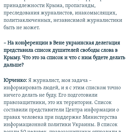
принадлежности Крыма, пропаганды,
преследования журналистов, инакомыслящих,
политзаключенных, независимой журналистики
быть не может.
–​ На конференции в Вене украинская делегация
представила список душителей свободы слова в
Крыму. Что это за список и что с ним будете делать
дальше?
Юрченко:
Я журналист, моя задача –
информировать людей, и я с этим списком точно
ничего делать не буду. Его подготовили
правозащитники, это их территория. Список
составили представители Центра информации о
правах человека при поддержке Министерства
информационной политики Украины. В список