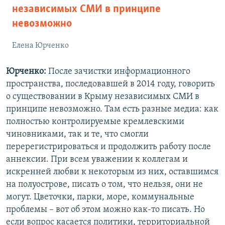
независимых СМИ в принципе
невозможно
Елена Юрченко
Юрченко:
После зачистки информационного
пространства, последовавшей в 2014 году, говорить
о существовании в Крыму независимых СМИ в
принципе невозможно. Там есть разные медиа: как
полностью контролируемые кремлевскими
чиновниками, так и те, что смогли
перерегистрироваться и продолжить работу после
аннексии. При всем уважении к коллегам и
искренней любви к некоторым из них, оставшимся
на полуострове, писать о том, что нельзя, они не
могут. Цветочки, парки, море, коммунальные
проблемы – вот об этом можно как-то писать. Но
если вопрос касается политики, территориальной