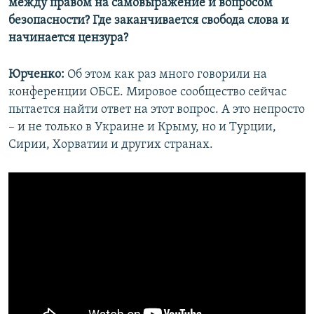
между правом на самовыражение и вопросом
безопасности? Где заканчивается свобода слова и
начинается цензура?
Юрченко:
Об этом как раз много говорили на
конференции ОБСЕ. Мировое сообщество сейчас
пытается найти ответ на этот вопрос. А это непросто
– и не только в Украине и Крыму, но и Турции,
Сирии, Хорватии и других странах.