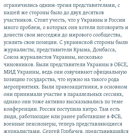
ограничились одним-тремя представителями, с
нашей же стороны было до двух десятков
участников. Стоит учесть, что у Украины и России
много проблем, о которых они хотели поговорить и
донести свои месседжи до мирового сообщества,
усилить свои позиции. С украинской стороны были
журналисты, представители Крыма, Донбасса,
Союза журналистов Украины, несколько
чиновников. Были представители Украины в ОБСЕ,
МИД Украины, ведь они озвучивают официальную
позицию государства, что нужно на такого рода
мероприятиях. Были правозащитники, в основном
они принимали участие в параллельных сессиях,
однако они тоже активно высказывались по теме
конференции. Россия поступила хитро. Там есть
люди, работающие или ранее работавшие в ФСБ,
военные пенсионеры, теперь представляющиеся
журналистами. Сергей Горбачев, представившийся