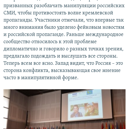
призванных разоблачать манипуляции российских
СМИ, чтобы противостоять волне кремлевской
пропаганды. Участники отмечали, что впервые так
много внимания было уделено фейковым новостям
и российской пропаганде. Раньше международное
сообщество относилось к этой проблеме
дипломатично и говорило о разных точках зрения,
предлагало подождать и выслушать все стороны.
Теперь всем все ясно. Запад видит, что Россия – это
сторона конфликта, высказывающая свое мнение
часто в манипулятивной форме.