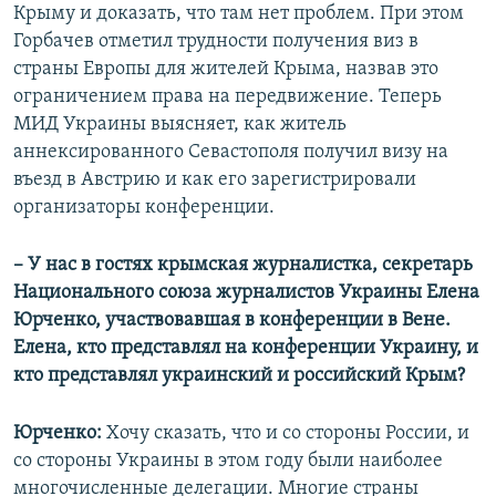
Крыму и доказать, что там нет проблем. При этом
Горбачев отметил трудности получения виз в
страны Европы для жителей Крыма, назвав это
ограничением права на передвижение. Теперь
МИД Украины выясняет, как житель
аннексированного Севастополя получил визу на
въезд в Австрию и как его зарегистрировали
организаторы конференции.
– У нас в гостях крымская журналистка, секретарь
Национального союза журналистов Украины Елена
Юрченко, участвовавшая в конференции в Вене.
Елена, кто представлял на конференции Украину, и
кто представлял украинский и российский Крым?
Юрченко:
Хочу сказать, что и со стороны России, и
со стороны Украины в этом году были наиболее
многочисленные делегации. Многие страны