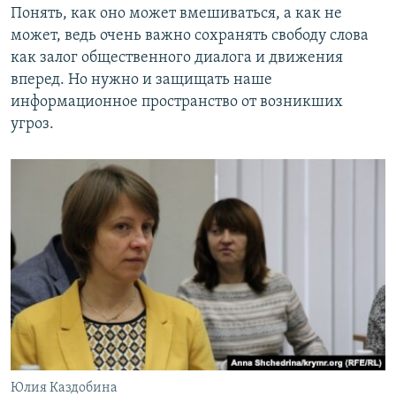
Понять, как оно может вмешиваться, а как не
может, ведь очень важно сохранять свободу слова
как залог общественного диалога и движения
вперед. Но нужно и защищать наше
информационное пространство от возникших
угроз.
Юлия Каздобина