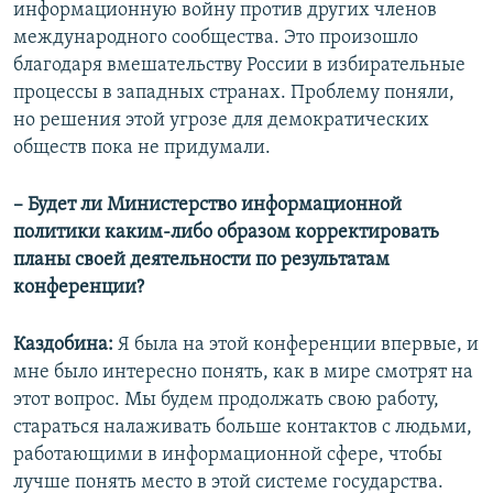
информационную войну против других членов
международного сообщества. Это произошло
благодаря вмешательству России в избирательные
процессы в западных странах. Проблему поняли,
но решения этой угрозе для демократических
обществ пока не придумали.
–​ Будет ли Министерство информационной
политики каким-либо образом корректировать
планы своей деятельности по результатам
конференции?
Каздобина:
Я была на этой конференции впервые, и
мне было интересно понять, как в мире смотрят на
этот вопрос. Мы будем продолжать свою работу,
стараться налаживать больше контактов с людьми,
работающими в информационной сфере, чтобы
лучше понять место в этой системе государства.