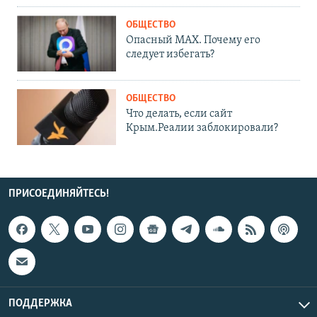
ОБЩЕСТВО
Опасный MAX. Почему его
следует избегать?
ОБЩЕСТВО
Что делать, если сайт
Крым.Реалии заблокировали?
ПРИСОЕДИНЯЙТЕСЬ!
ПОДДЕРЖКА