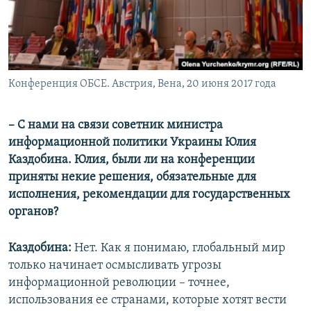
Конференция ОБСЕ. Австрия, Вена, 20 июня 2017 года
–​ С нами на связи советник министра
информационной политики Украины Юлия
Каздобина. Юлия, были ли на конференции
приняты некие решения, обязательные для
исполнения, рекомендации для государственных
органов?
Каздобина:
Нет. Как я понимаю, глобальный мир
только начинает осмысливать угрозы
информационной революции – точнее,
использования ее странами, которые хотят вести