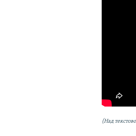
(Над текстов