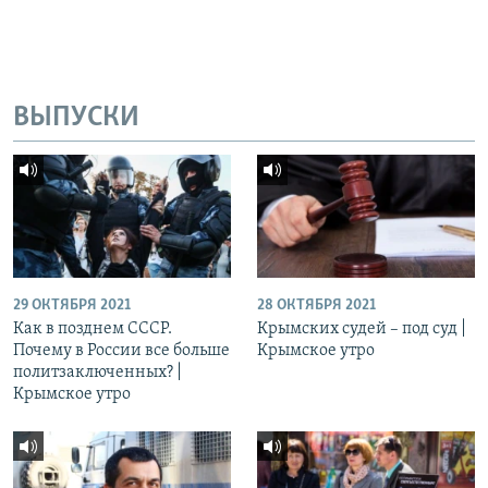
ВЫПУСКИ
29 ОКТЯБРЯ 2021
28 ОКТЯБРЯ 2021
Как в позднем СССР.
Крымских судей – под суд |
Почему в России все больше
Крымское утро
политзаключенных? |
Крымское утро