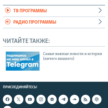
ТВ ПРОГРАММЫ
РАДИО ПРОГРАММЫ
ЧИТАЙТЕ ТАКЖЕ:
Cамые важные новости и истории
(ничего лишнего)
ПРИСОЕДИНЯЙТЕСЬ!