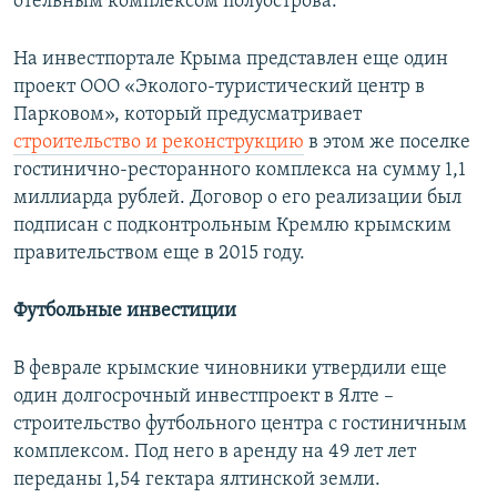
отельным комплексом полуострова.
На инвестпортале Крыма представлен еще один
проект ООО «Эколого-туристический центр в
Парковом», который предусматривает
строительство и реконструкцию
в этом же поселке
гостинично-ресторанного комплекса на сумму 1,1
миллиарда рублей. Договор о его реализации был
подписан с подконтрольным Кремлю крымским
правительством еще в 2015 году.
Футбольные инвестиции
В феврале крымские чиновники утвердили еще
один долгосрочный инвестпроект в Ялте –
строительство футбольного центра с гостиничным
комплексом. Под него в аренду на 49 лет лет
переданы 1,54 гектара ялтинской земли.