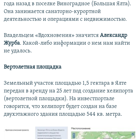
года назад в поселке Виноградное (Большая Ялта).
Она занимается санаторно-курортной
деятельностью и операциями с недвижимостью.
Владельцем «Вдохновения» значится
Александр
Журба
. Какой-либо информации о нем нам найти
не удалось.
Вертолетная площадка
Земельный участок площадью 1,5 гектара в Ялте
передан в аренду на 25 лет под создание хелипорта
(вертолетной площадки). На инвестпортале
говорится, что хелипорт будет создан на базе
двухэтажного здания площадью 544 кв. метра.