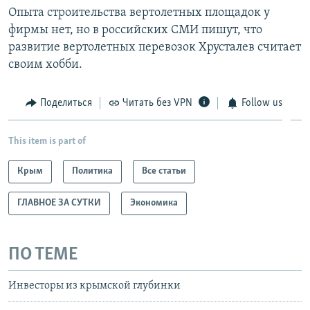
Опыта строительства вертолетных площадок у
фирмы нет, но в российских СМИ пишут, что
развитие вертолетных перевозок Хрусталев считает
своим хобби.
Поделиться
Читать без VPN
Follow us
This item is part of
Крым
Политика
Все статьи
ГЛАВНОЕ ЗА СУТКИ
Экономика
ПО ТЕМЕ
Инвесторы из крымской глубинки