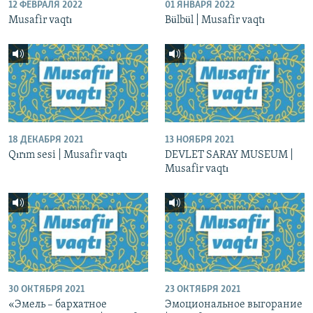
12 ФЕВРАЛЯ 2022
01 ЯНВАРЯ 2022
Musafir vaqtı
Bülbül | Musafir vaqtı
18 ДЕКАБРЯ 2021
13 НОЯБРЯ 2021
Qırım sesi | Musafir vaqtı
DEVLET SARAY MUSEUM |
Musafir vaqtı
30 ОКТЯБРЯ 2021
23 ОКТЯБРЯ 2021
«Эмель – бархатное
Эмоциональное выгорание