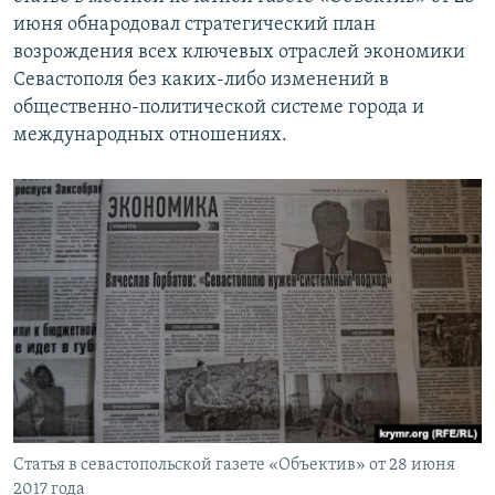
июня обнародовал стратегический план
возрождения всех ключевых отраслей экономики
Севастополя без каких-либо изменений в
общественно-политической системе города и
международных отношениях.
Статья в севастопольской газете «Объектив» от 28 июня
2017 года