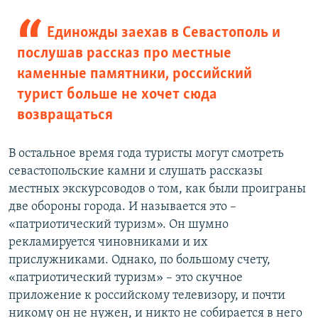
Единожды заехав в Севастополь и
послушав рассказ про местные
каменные памятники, российский
турист больше не хочет сюда
возвращаться
В остальное время года туристы могут смотреть
севастопольские камни и слушать рассказы
местных экскурсоводов о том, как были проиграны
две обороны города. И называется это –
«патриотический туризм». Он шумно
рекламируется чиновниками и их
прислужниками. Однако, по большому счету,
«патриотический туризм» – это скучное
приложение к российскому телевизору, и почти
никому он не нужен, и никто не собирается в него