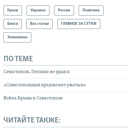
Крым
Украина
Россия
Политика
Блоги
Все статьи
ГЛАВНОЕ ЗА СУТКИ
Экономика
ПО ТЕМЕ
Севастополь. Генплан не удался
«Севастопольцам предлагают ужаться»
Война Крыма и Севастополя
ЧИТАЙТЕ ТАКЖЕ: