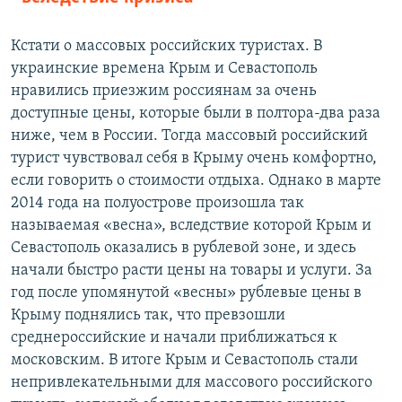
Кстати о массовых российских туристах. В
украинские времена Крым и Севастополь
нравились приезжим россиянам за очень
доступные цены, которые были в полтора-два раза
ниже, чем в России. Тогда массовый российский
турист чувствовал себя в Крыму очень комфортно,
если говорить о стоимости отдыха. Однако в марте
2014 года на полуострове произошла так
называемая «весна», вследствие которой Крым и
Севастополь оказались в рублевой зоне, и здесь
начали быстро расти цены на товары и услуги. За
год после упомянутой «весны» рублевые цены в
Крыму поднялись так, что превзошли
среднероссийские и начали приближаться к
московским. В итоге Крым и Севастополь стали
непривлекательными для массового российского