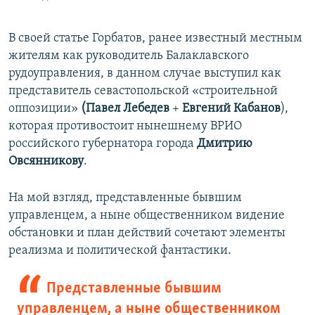
В своей статье Горбатов, ранее известный местным
жителям как руководитель Балаклавского
рудоуправления, в данном случае выступил как
представитель севастопольской «строительной
оппозиции»
(Павел Лебедев
+
Евгений Кабанов
),
которая противостоит нынешнему ВРИО
российского губернатора города
Дмитрию
Овсянникову
.
На мой взгляд, представленные бывшим
управленцем, а ныне общественником видение
обстановки и план действий сочетают элементы
реализма и политической фантастики.
Представленные бывшим
управленцем, а ныне общественником