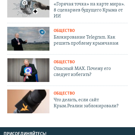
«Горячая точка» на карте мира».
8 сценариев будущего Крыма от
ИИ
ОБЩЕСТВО
Блокирование Telegram. Как
решить проблему крымчанам
ОБЩЕСТВО
Опасный MAX. Почему его
следует избегать?
ОБЩЕСТВО
Что делать, если сайт
Крым.Реалии заблокировали?
ПРИСОЕДИНЯЙТЕСЬ!