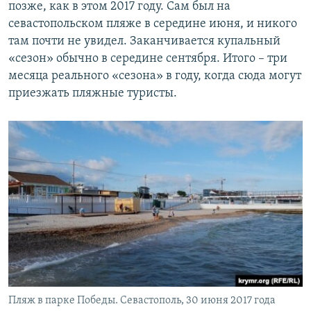
позже, как в этом 2017 году. Сам был на
севастопольском пляже в середине июня, и никого
там почти не увидел. Заканчивается купальный
«сезон» обычно в середине сентября. Итого – три
месяца реального «сезона» в году, когда сюда могут
приезжать пляжные туристы.
Пляж в парке Победы. Севастополь, 30 июня 2017 года