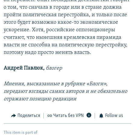
о том, что сначала в городе или в стране должна
пройти политическая перестройка, и только после
этого будет возможно какое-то экономическое
ускорение. Хотя, российские оппозиционеры
считают, что нынешняя кремлевская пирамида
власти не способна на политическую перестройку,
поэтому надо просто менять власть.
Андрей Павлюк,​
блогер
Мнения, высказанные в рубрике «Блоги»,
передают взгляды самих авторов и не обязательно
отражают позицию редакции
Поделиться
Читать без VPN
Follow us
This item is part of