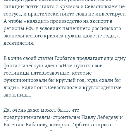
санкций почти никто с Крымом и Севастополем не
торгует, и практически никто сюда не инвестирует.
А чтобы «наладить производство на экспорт в
регионы РФ» в условиях нынешнего российского
экономического кризиса нужны даже не годы, а
десятилетия.
В конце своей статьи Горбатов предлагает еще одну
фантастическую идею: «Нам нужны свои
гостиницы пятизвездочные, которые
функционировали бы круглый год, куда ехали бы
люди». Видит он в Севастополе и круглогодичные
здравницы.
Да, очень даже может быть, что
предпринимателям-строителям Павлу Лебедеву и
Евгению Кабанову, которых Горбатов открыто