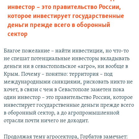
инвестор – это правительство России,
которое инвестирует государственные
деньги прежде всего в оборонный
сектор
Благое пожелание – найти инвестиции, но что-то
не спешат потенциальные инвесторы вкладывать
деньги ни в севастопольское «агро», ни вообще в
Крым. Почему – понятно: территория – под
международными санкциями, рисковать никто не
хочет, в связи с чем в Севастополе заметен пока
один инвестор – это правительство России, которое
инвестирует государственные деньги прежде всего
в оборонный сектор, а до агропромышленной
отрасли почти ничего не доходит.
Продолжая тему агросектора, Горбатов замечает: