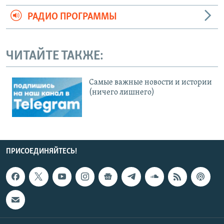
РАДИО ПРОГРАММЫ
ЧИТАЙТЕ ТАКЖЕ:
Cамые важные новости и истории
(ничего лишнего)
ПРИСОЕДИНЯЙТЕСЬ!