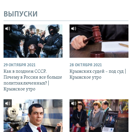
ВЫПУСКИ
29 ОКТЯБРЯ 2021
28 ОКТЯБРЯ 2021
Как в позднем СССР.
Крымских судей – под суд |
Почему в России все больше
Крымское утро
политзаключенных? |
Крымское утро