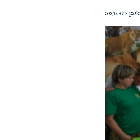
создания раб