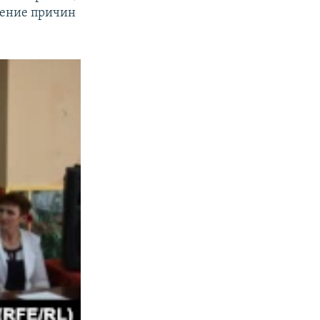
дение причин