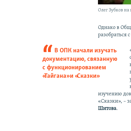
Олег Зубков на
Однако в Общ
разобраться 
В ОПК начали изучать
документацию, связанную
с функционированием
«Тайгана» и «Сказки»
изучению док
«Сказки», – 
Шитова
.