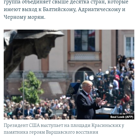
группа объединяет свыше десятка стран, которые
имеют выход к Балтийскому, Адриатическому и
Черному морям.
Президент США выступает на площади Красиньских у
памятника героям Варшавского восстания