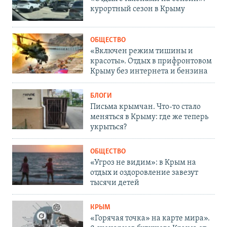
курортный сезон в Крыму
ОБЩЕСТВО
«Включен режим тишины и
красоты». Отдых в прифронтовом
Крыму без интернета и бензина
БЛОГИ
Письма крымчан. Что-то стало
меняться в Крыму: где же теперь
укрыться?
ОБЩЕСТВО
«Угроз не видим»: в Крым на
отдых и оздоровление завезут
тысячи детей
КРЫМ
«Горячая точка» на карте мира».