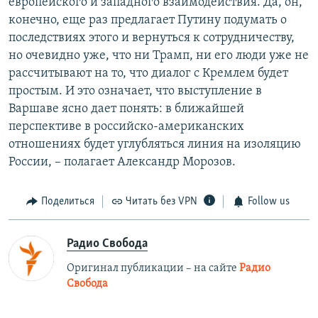
европейского и западного взаимодействия. Да, он,
конечно, еще раз предлагает Путину подумать о
последствиях этого и вернуться к сотрудничеству,
но очевидно уже, что ни Трамп, ни его люди уже не
рассчитывают на то, что диалог с Кремлем будет
простым. И это означает, что выступление в
Варшаве ясно дает понять: в ближайшей
перспективе в российско-американских
отношениях будет углубляться линия на изоляцию
России, – полагает Александр Морозов.
Поделиться
Читать без VPN
Follow us
Радио Свобода
Оригинал публикации – на сайте
Радио
Свобода