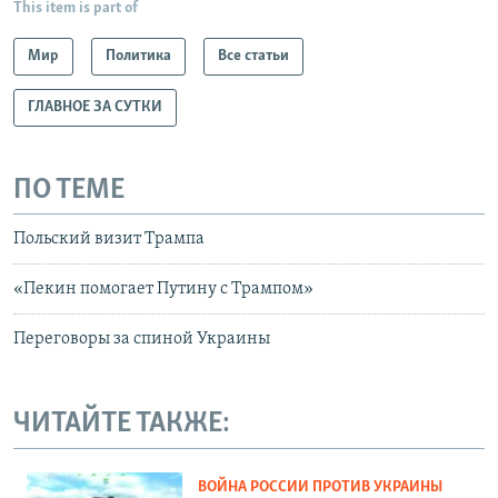
This item is part of
Мир
Политика
Все статьи
ГЛАВНОЕ ЗА СУТКИ
ПО ТЕМЕ
Польский визит Трампа
«Пекин помогает Путину с Трампом»
Переговоры за спиной Украины
ЧИТАЙТЕ ТАКЖЕ:
ВОЙНА РОССИИ ПРОТИВ УКРАИНЫ