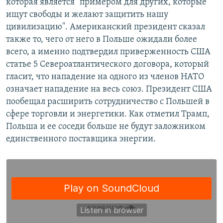
которая является "примером для других, которые
ищут свободы и желают защитить нашу
цивилизацию".​ Американский президент сказал
также то, чего от него в Польше ожидали более
всего, а именно подтвердил приверженность США
статье 5 Североатлантического договора, который
гласит, что нападение на одного из членов НАТО
означает нападение на весь союз. Президент США
пообещал расширить сотрудничество с Польшей в
сфере торговли и энергетики. Как отметил Трамп,
Польша и ее соседи больше не будут заложником
единственного поставщика энергии.