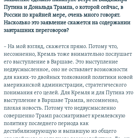
Путина и Дональда Трампа, о которой сейчас, в
России по крайней мере, очень много говорят.
Насколько это заявление скажется на содержании
завтрашних переговоров?
– На мой взгляд, скажется прямо. Потому что,
несомненно, Кремль тоже внимательно послушает
его выступление в Варшаве. Это выступление
недвусмысленное, оно не оставляет возможности
для каких-то двойных толкований политики новой
американской администрации, стратегического
понимания его целей. Для Кремля и для Путина это
выступление в Варшаве Трампа, несомненно,
плохая новость. Потому что недвусмысленно
совершенно Трамп рассматривает кремлевскую
политику последнего периода как
дестабилизирующую и выпавшую из общего