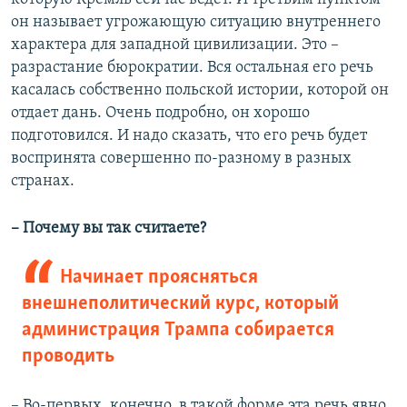
он называет угрожающую ситуацию внутреннего
характера для западной цивилизации. Это –
разрастание бюрократии. Вся остальная его речь
касалась собственно польской истории, которой он
отдает дань. Очень подробно, он хорошо
подготовился. И надо сказать, что его речь будет
воспринята совершенно по-разному в разных
странах.
– Почему вы так считаете?
Начинает проясняться
внешнеполитический курс, который
администрация Трампа собирается
проводить
– Во-первых, конечно, в такой форме эта речь явно