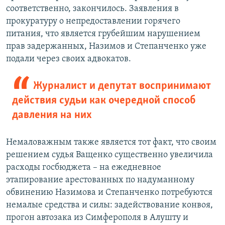
соответственно, закончилось. Заявления в
прокуратуру о непредоставлении горячего
питания, что является грубейшим нарушением
прав задержанных, Назимов и Степанченко уже
подали через своих адвокатов.
Журналист и депутат воспринимают
действия судьи как очередной способ
давления на них
Немаловажным также является тот факт, что своим
решением судья Ващенко существенно увеличила
расходы госбюджета – на ежедневное
этапирование арестованных по надуманному
обвинению Назимова и Степанченко потребуются
немалые средства и силы: задействование конвоя,
прогон автозака из Симферополя в Алушту и