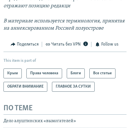
отражают позицию редакци
В материале используется терминология, принятая
на аннексированном Россией полуострове
Поделиться
Читать без VPN
Follow us
This item is part of
Крым
Права человека
Блоги
Все статьи
ОБРАТИ ВНИМАНИЕ
ГЛАВНОЕ ЗА СУТКИ
ПО ТЕМЕ
Дело алуштинских «вымогателей»