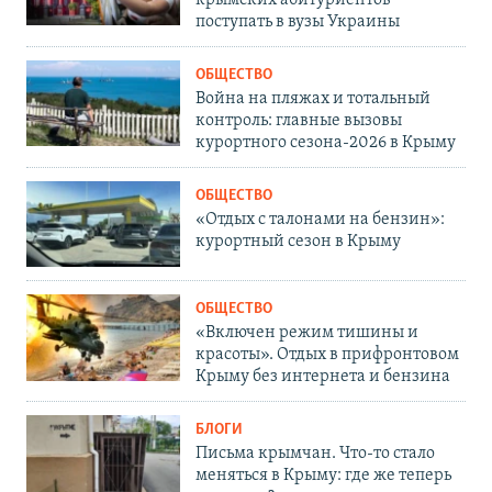
поступать в вузы Украины
ОБЩЕСТВО
Война на пляжах и тотальный
контроль: главные вызовы
курортного сезона-2026 в Крыму
ОБЩЕСТВО
«Отдых с талонами на бензин»:
курортный сезон в Крыму
ОБЩЕСТВО
«Включен режим тишины и
красоты». Отдых в прифронтовом
Крыму без интернета и бензина
БЛОГИ
Письма крымчан. Что-то стало
меняться в Крыму: где же теперь