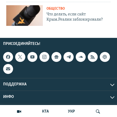
ОБЩЕСТВО
Что делать, если сайт
Крым.Реалии заблокировали?
ПРИСОЕДИНЯЙТЕСЬ!
ПОДДЕРЖКА
ИНФО
UTC+3
Copyright Крым.Реалии, 2026 | Все права защищены.
КТА
УКР