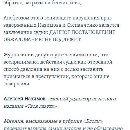
обратно, затраты на бензин и т.д.
Апофеозом этого вопиющего нарушения прав
задержанных Назимова и Степанченко является
заключение судьи: ДАННОЕ ПОСТАНОВЛЕНИЕ
ОБЖАЛОВАНИЮ НЕ ПОДЛЕЖИТ.
Журналист и депутат уже заявили о том, что
воспринимают действия судьи как очередной
способ давления на них с целью заставить
признаться в преступлении, которого они не
совершали.
Алексей Назимов
, главный редактор печатного
издания «Твоя газета»
Мнения, высказанные в рубрике «Блоги»,
передают взгляды самих авторов и не обязательно