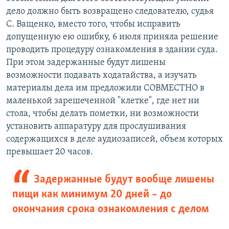
дело должно быть возвращено следователю, судья
С. Ващенко, вместо того, чтобы исправить
допущенную ею ошибку, 6 июля приняла решение
проводить процедуру ознакомления в здании суда.
При этом задержанные будут лишены
возможности подавать ходатайства, а изучать
материалы дела им предложили СОВМЕСТНО в
маленькой зарешеченной "клетке", где нет ни
стола, чтобы делать пометки, ни возможности
установить аппаратуру для прослушивания
содержащихся в деле аудиозаписей, объем которых
превышает 20 часов.
Задержанные будут вообще лишены
пищи как минимум 20 дней – до
окончания срока ознакомления с делом