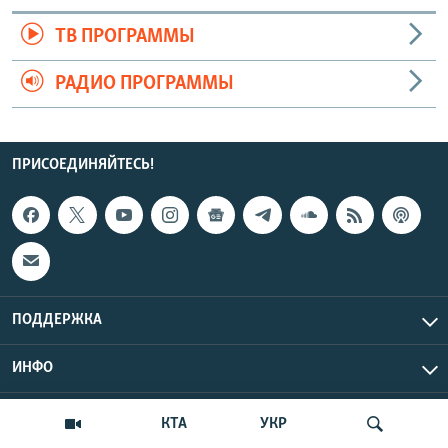
ТВ ПРОГРАММЫ
РАДИО ПРОГРАММЫ
ПРИСОЕДИНЯЙТЕСЬ!
ПОДДЕРЖКА
ИНФО
UTC+3
Copyright Крым.Реалии, 2026 | Все права защищены.
КТА
УКР