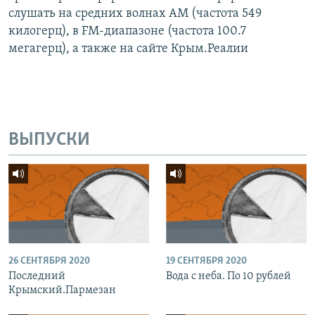
слушать на средних волнах AM (частота 549
килогерц), в FM-диапазоне (частота 100.7
мегагерц), а также на сайте Крым.Реалии
ВЫПУСКИ
26 СЕНТЯБРЯ 2020
19 СЕНТЯБРЯ 2020
Последний
Вода с неба. По 10 рублей
Крымский.Пармезан