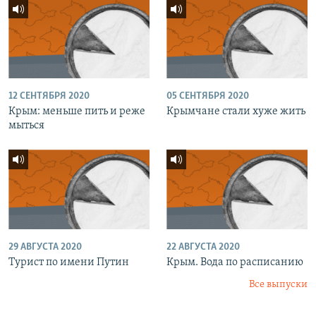
12 СЕНТЯБРЯ 2020
05 СЕНТЯБРЯ 2020
Крым: меньше пить и реже
Крымчане стали хуже жить
мыться
29 АВГУСТА 2020
22 АВГУСТА 2020
Турист по имени Путин
Крым. Вода по расписанию
Все выпуски