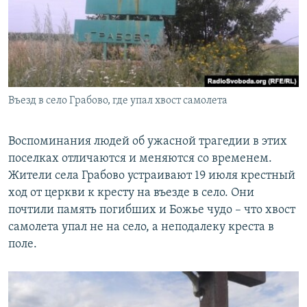
Въезд в село Грабово, где упал хвост самолета
Воспоминания людей об ужасной трагедии в этих
поселках отличаются и меняются со временем.
Жители села Грабово устраивают 19 июля крестный
ход от церкви к кресту на въезде в село. Они
почтили память погибших и Божье чудо – что хвост
самолета упал не на село, а неподалеку креста в
поле.​