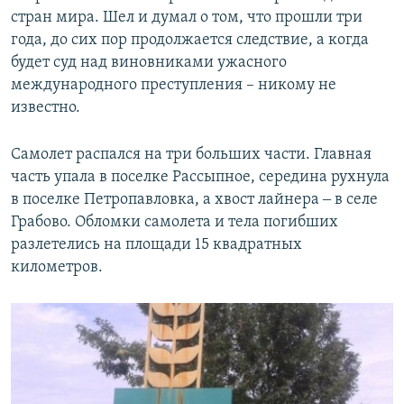
стран мира. Шел и думал о том, что прошли три
года, до сих пор продолжается следствие, а когда
будет суд над виновниками ужасного
международного преступления – никому не
известно.
Самолет распался на три больших части. Главная
часть упала в поселке Рассыпное, середина рухнула
в поселке Петропавловка, а хвост лайнера ‒ в селе
Грабово. Обломки самолета и тела погибших
разлетелись на площади 15 квадратных
километров.