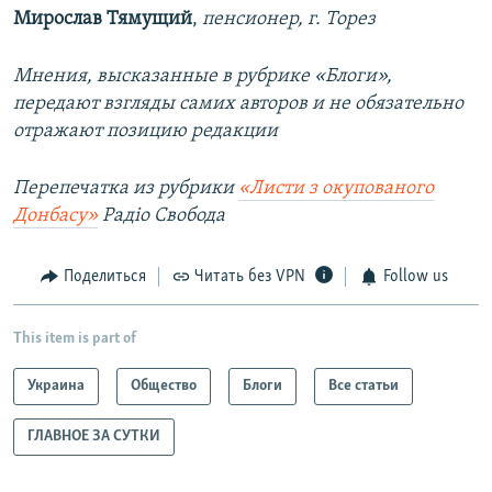
Мирослав Тямущий
,
пенсионер, г. Торез
Мнения, высказанные в рубрике «Блоги»,
передают взгляды самих авторов и не обязательно
отражают позицию редакции
Перепечатка из рубрики
«Листи з окупованого
Донбасу»
Радіо Свобода
Поделиться
Читать без VPN
Follow us
This item is part of
Украина
Общество
Блоги
Все статьи
ГЛАВНОЕ ЗА СУТКИ