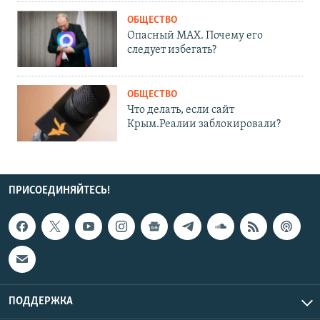
ОБЩЕСТВО
Опасный MAX. Почему его
следует избегать?
ОБЩЕСТВО
Что делать, если сайт
Крым.Реалии заблокировали?
ПРИСОЕДИНЯЙТЕСЬ!
ПОДДЕРЖКА