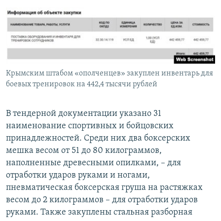
Крымским штабом «ополченцев» закуплен инвентарь для
боевых тренировок на 442,4 тысячи рублей
В тендерной документации указано 31
наименование спортивных и бойцовских
принадлежностей. Среди них два боксерских
мешка весом от 51 до 80 килограммов,
наполненные древесными опилками, – для
отработки ударов руками и ногами,
пневматическая боксерская груша на растяжках
весом до 2 килограммов – для отработки ударов
руками. Также закуплены стальная разборная