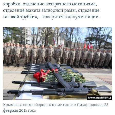
коробки, отделение возвратного механизма,
отделение макета затворной рамы, отделение
газовой трубки», – говорится в документации.
Крымская «самооборона» на митинге в Симферополе, 23
февраля 2015 года