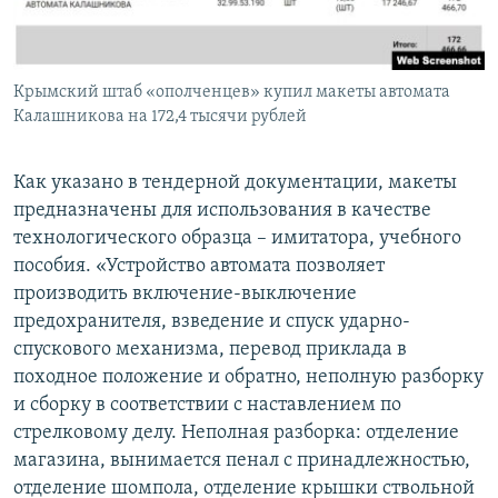
Крымский штаб «ополченцев» купил макеты автомата
Калашникова на 172,4 тысячи рублей
Как указано в тендерной документации, макеты
предназначены для использования в качестве
технологического образца – имитатора, учебного
пособия. «Устройство автомата позволяет
производить включение-выключение
предохранителя, взведение и спуск ударно-
спускового механизма, перевод приклада в
походное положение и обратно, неполную разборку
и сборку в соответствии с наставлением по
стрелковому делу. Неполная разборка: отделение
магазина, вынимается пенал с принадлежностью,
отделение шомпола, отделение крышки ствольной