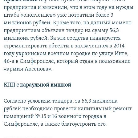
предприятия и выяснили, что в этом году на нужды
штаба «ополченцев» уже потратили более 3
миллионов рублей. Кроме того, на данный момент
предприятием объявлен тендер на сумму 56,3
миллиона рублей. За эти средства планируется
отремонтировать объекты в захваченном в 2014
году украинском военном городке по улице Инге,
46-а в Симферополе, который отдан в пользование
«армии Аксенова».
КПП с караульной вышкой
Согласно условиям тендера, за 56,3 миллиона
рублей необходимо провести капитальный ремонт
помещений № 15 и 16 военного городка в
Симферополе, а также благоустроить его.