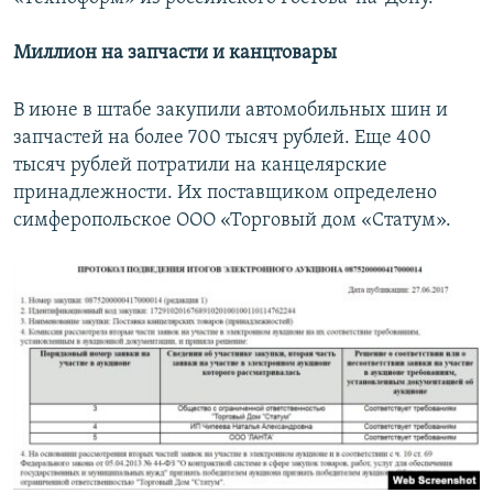
Миллион на запчасти и канцтовары
В июне в штабе закупили автомобильных шин и
запчастей на более 700 тысяч рублей. Еще 400
тысяч рублей потратили на канцелярские
принадлежности. Их поставщиком определено
симферопольское ООО «Торговый дом «Статум».