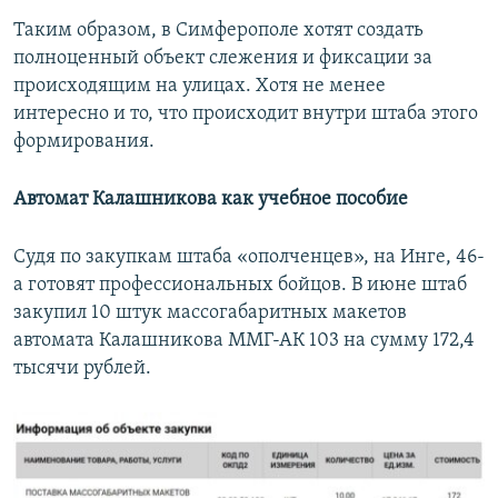
Таким образом, в Симферополе хотят создать
полноценный объект слежения и фиксации за
происходящим на улицах. Хотя не менее
интересно и то, что происходит внутри штаба этого
формирования.
Автомат Калашникова как учебное пособие
Судя по закупкам штаба «ополченцев», на Инге, 46-
а готовят профессиональных бойцов. В июне штаб
закупил 10 штук массогабаритных макетов
автомата Калашникова ММГ-АК 103 на сумму 172,4
тысячи рублей.