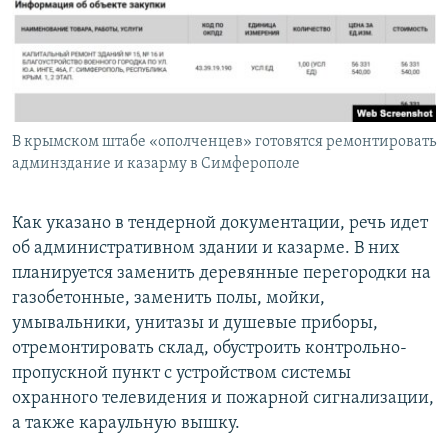
В крымском штабе «ополченцев» готовятся ремонтировать
админздание и казарму в Симферополе
Как указано в тендерной документации, речь идет
об административном здании и казарме. В них
планируется заменить деревянные перегородки на
газобетонные, заменить полы, мойки,
умывальники, унитазы и душевые приборы,
отремонтировать склад, обустроить контрольно-
пропускной пункт с устройством системы
охранного телевидения и пожарной сигнализации,
а также караульную вышку.