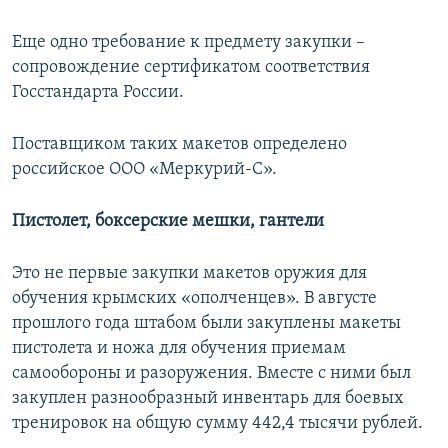
Еще одно требование к предмету закупки –
сопровождение сертификатом соответствия
Госстандарта России.
Поставщиком таких макетов определено
российское ООО «Меркурий-С».
Пистолет, боксерские мешки, гантели
Это не первые закупки макетов оружия для
обучения крымских «ополченцев». В августе
прошлого года штабом были закуплены макеты
пистолета и ножа для обучения приемам
самообороны и разоружения. Вместе с ними был
закуплен разнообразный инвентарь для боевых
тренировок на общую сумму 442,4 тысячи рублей.