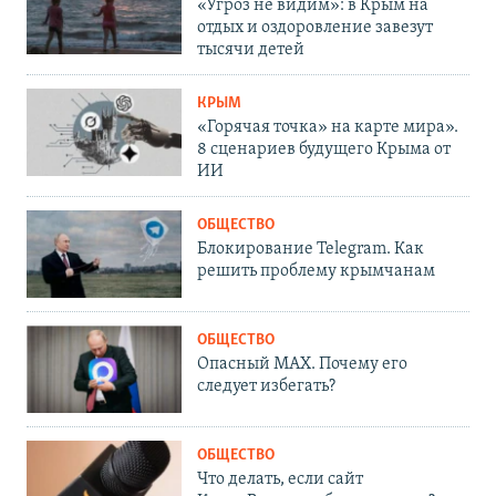
«Угроз не видим»: в Крым на
отдых и оздоровление завезут
тысячи детей
КРЫМ
«Горячая точка» на карте мира».
8 сценариев будущего Крыма от
ИИ
ОБЩЕСТВО
Блокирование Telegram. Как
решить проблему крымчанам
ОБЩЕСТВО
Опасный MAX. Почему его
следует избегать?
ОБЩЕСТВО
Что делать, если сайт