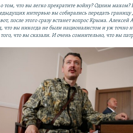
 о том, что вы легко прекратите войну? Одним махом? 
редыдущих интервью вы собирались передать границу 
вот, после этого сразу встанет вопрос Крыма. Алексей 
, что вы никогда не были националистом и уж точно н
 того, что вы сказали. И очень сомнительно, что вы пат